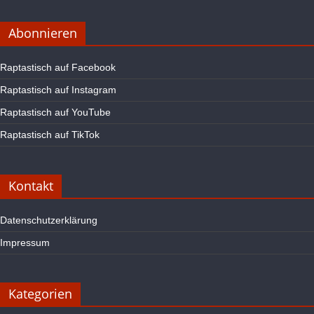
Abonnieren
Raptastisch auf Facebook
Raptastisch auf Instagram
Raptastisch auf YouTube
Raptastisch auf TikTok
Kontakt
Datenschutzerklärung
Impressum
Kategorien