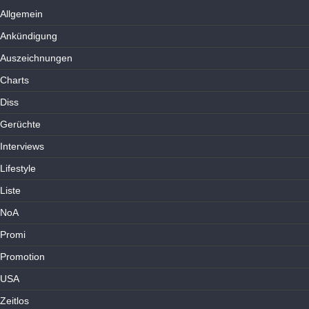
Allgemein
Ankündigung
Auszeichnungen
Charts
Diss
Gerüchte
Interviews
Lifestyle
Liste
NoA
Promi
Promotion
USA
Zeitlos