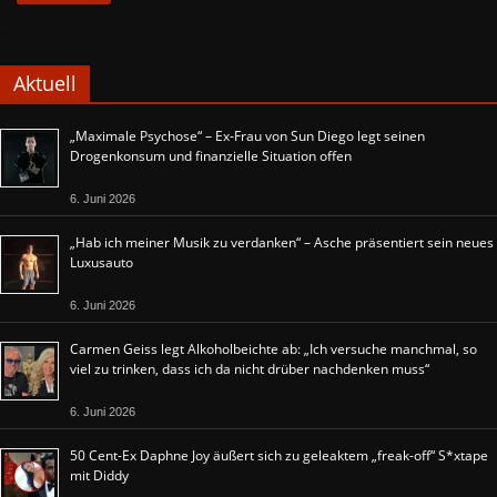
Aktuell
„Maximale Psychose“ – Ex-Frau von Sun Diego legt seinen
Drogenkonsum und finanzielle Situation offen
6. Juni 2026
„Hab ich meiner Musik zu verdanken“ – Asche präsentiert sein neues
Luxusauto
6. Juni 2026
Carmen Geiss legt Alkoholbeichte ab: „Ich versuche manchmal, so
viel zu trinken, dass ich da nicht drüber nachdenken muss“
6. Juni 2026
50 Cent-Ex Daphne Joy äußert sich zu geleaktem „freak-off“ S*xtape
mit Diddy