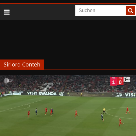
Sirlord Conteh