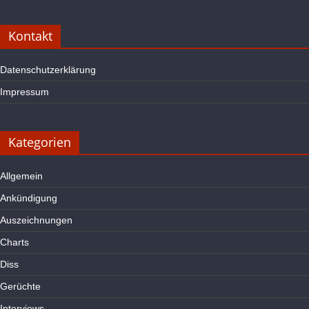
Kontakt
Datenschutzerklärung
Impressum
Kategorien
Allgemein
Ankündigung
Auszeichnungen
Charts
Diss
Gerüchte
Interviews