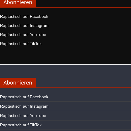
Abonnieren
Raptastisch auf Facebook
Raptastisch auf Instagram
Raptastisch auf YouTube
Raptastisch auf TikTok
Abonnieren
Raptastisch auf Facebook
Raptastisch auf Instagram
Raptastisch auf YouTube
Raptastisch auf TikTok