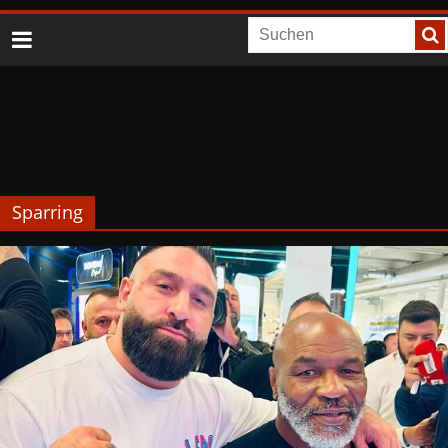
Sparring