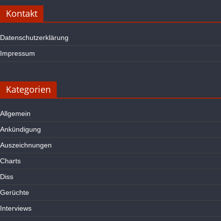
Kontakt
Datenschutzerklärung
Impressum
Kategorien
Allgemein
Ankündigung
Auszeichnungen
Charts
Diss
Gerüchte
Interviews