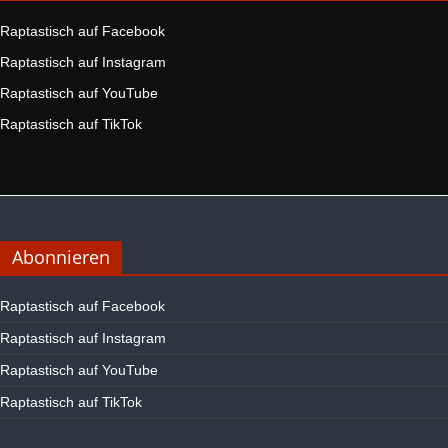
Raptastisch auf Facebook
Raptastisch auf Instagram
Raptastisch auf YouTube
Raptastisch auf TikTok
Abonnieren
Raptastisch auf Facebook
Raptastisch auf Instagram
Raptastisch auf YouTube
Raptastisch auf TikTok