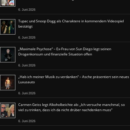
6. Juni 2026
Tupac und Snoop Dogg als Charaktere in kommendem Videospiel
bestätigt
6. Juni 2026
„Maximale Psychose“ – Ex-Frau von Sun Diego legt seinen
Drogenkonsum und finanzielle Situation offen
6. Juni 2026
„Hab ich meiner Musik zu verdanken“ – Asche präsentiert sein neues
Luxusauto
6. Juni 2026
Carmen Geiss legt Alkoholbeichte ab: „Ich versuche manchmal, so
viel zu trinken, dass ich da nicht drüber nachdenken muss“
6. Juni 2026