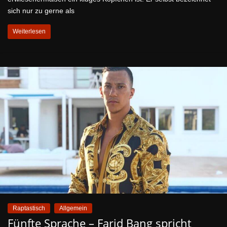
sich nur zu gerne als
Weiterlesen
Raptastisch
Allgemein
Fünfte Sprache – Farid Bang spricht