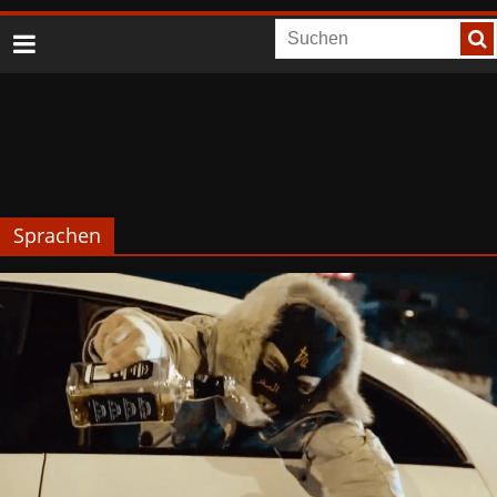
Sprachen