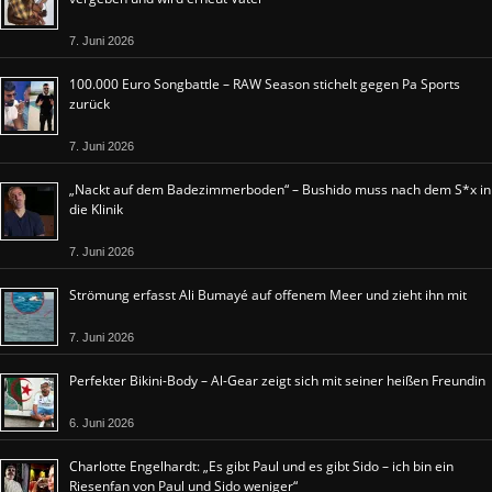
7. Juni 2026
100.000 Euro Songbattle – RAW Season stichelt gegen Pa Sports
zurück
7. Juni 2026
„Nackt auf dem Badezimmerboden“ – Bushido muss nach dem S*x in
die Klinik
7. Juni 2026
Strömung erfasst Ali Bumayé auf offenem Meer und zieht ihn mit
7. Juni 2026
Perfekter Bikini-Body – Al-Gear zeigt sich mit seiner heißen Freundin
6. Juni 2026
Charlotte Engelhardt: „Es gibt Paul und es gibt Sido – ich bin ein
Riesenfan von Paul und Sido weniger“