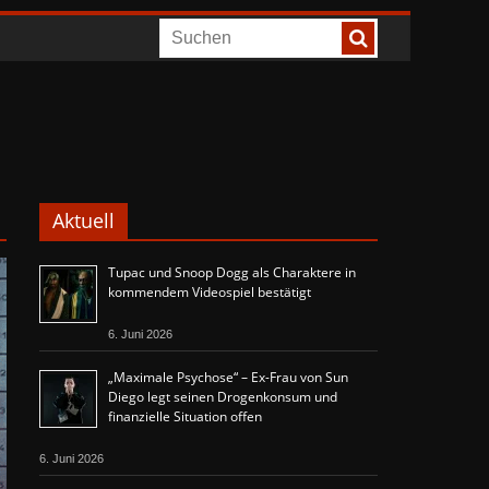
Aktuell
Tupac und Snoop Dogg als Charaktere in
kommendem Videospiel bestätigt
6. Juni 2026
„Maximale Psychose“ – Ex-Frau von Sun
Diego legt seinen Drogenkonsum und
finanzielle Situation offen
6. Juni 2026