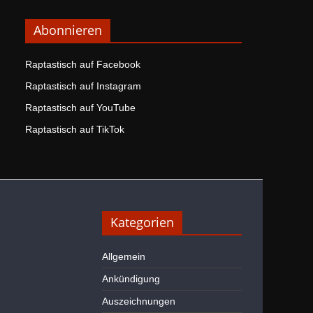
Abonnieren
Raptastisch auf Facebook
Raptastisch auf Instagram
Raptastisch auf YouTube
Raptastisch auf TikTok
Kategorien
Allgemein
Ankündigung
Auszeichnungen