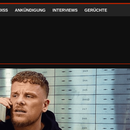
DISS
ANKÜNDIGUNG
INTERVIEWS
GERÜCHTE