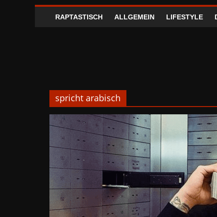
RAPTASTISCH
ALLGEMEIN
LIFESTYLE
spricht arabisch