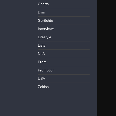
Charts
Diss
Gerüchte
Interviews
Lifestyle
Liste
NoA
Promi
Promotion
USA
Zeitlos