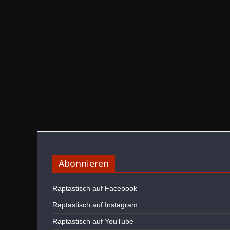
Abonnieren
Raptastisch auf Facebook
Raptastisch auf Instagram
Raptastisch auf YouTube