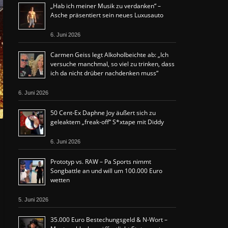
„Hab ich meiner Musik zu verdanken“ –
Asche präsentiert sein neues Luxusauto
6. Juni 2026
Carmen Geiss legt Alkoholbeichte ab: „Ich
versuche manchmal, so viel zu trinken, dass
ich da nicht drüber nachdenken muss“
6. Juni 2026
50 Cent-Ex Daphne Joy äußert sich zu
geleaktem „freak-off“ S*xtape mit Diddy
6. Juni 2026
Prototyp vs. RAW – Pa Sports nimmt
Songbattle an und will um 100.000 Euro
wetten
5. Juni 2026
35.000 Euro Bestechungsgeld & N-Wort –