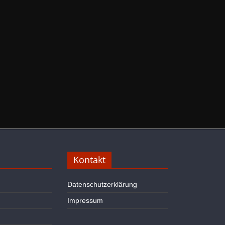
Kontakt
Datenschutzerklärung
Impressum