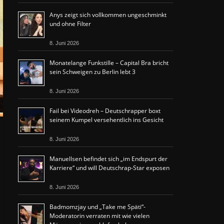
Anys zeigt sich vollkommen ungeschminkt
und ohne Filter
8. Juni 2026
Monatelange Funkstille – Capital Bra bricht
sein Schweigen zu Berlin lebt 3
8. Juni 2026
Fail bei Videodreh – Deutschrapper boxt
seinem Kumpel versehentlich ins Gesicht
8. Juni 2026
Manuellsen befindet sich „im Endspurt der
Karriere“ und will Deutschrap-Star exposen
8. Juni 2026
Badmomzjay und „Take me Späti“-
Moderatorin verraten mit wie vielen