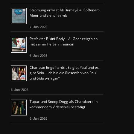
Strömung erfasst Ali Bumayé auf offenem
Meer und zieht ihn mit
7. Juni 2026
Perfekter Bikini-Body – Al-Gear zeigt sich
mit seiner heißen Freundin
6. Juni 2026
Charlotte Engelhardt: „Es gibt Paul und es
gibt Sido – ich bin ein Riesenfan von Paul
und Sido weniger“
6. Juni 2026
Tupac und Snoop Dogg als Charaktere in
kommendem Videospiel bestätigt
6. Juni 2026