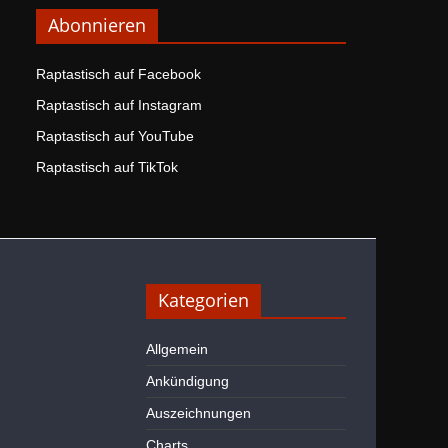
Abonnieren
Raptastisch auf Facebook
Raptastisch auf Instagram
Raptastisch auf YouTube
Raptastisch auf TikTok
Kategorien
Allgemein
Ankündigung
Auszeichnungen
Charts