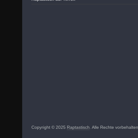
Copyright © 2025
Raptastisch
. Alle Rechte vorbehalten