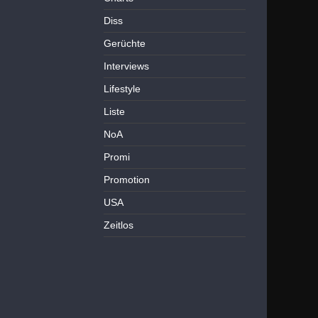
Diss
Gerüchte
Interviews
Lifestyle
Liste
NoA
Promi
Promotion
USA
Zeitlos