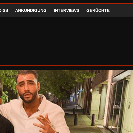
DISS
ANKÜNDIGUNG
INTERVIEWS
GERÜCHTE