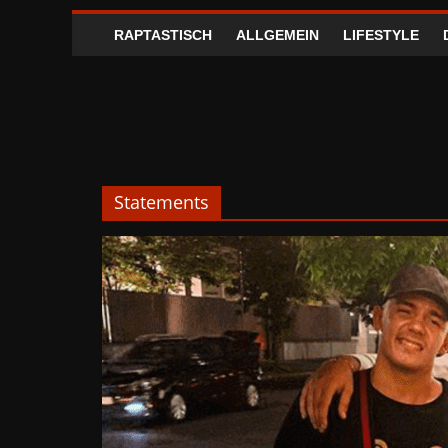
RAPTASTISCH
ALLGEMEIN
LIFESTYLE
Statements