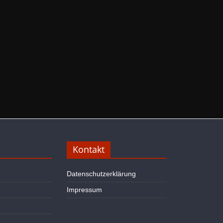
Kontakt
Datenschutzerklärung
Impressum