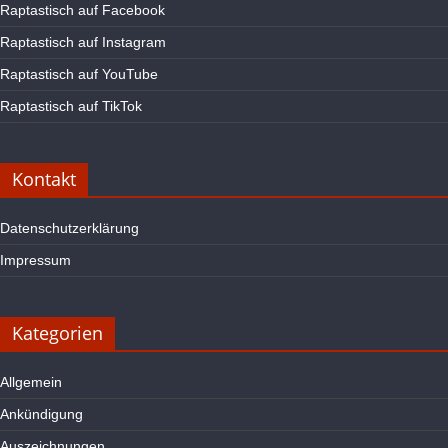
Raptastisch auf Facebook
Raptastisch auf Instagram
Raptastisch auf YouTube
Raptastisch auf TikTok
Kontakt
Datenschutzerklärung
Impressum
Kategorien
Allgemein
Ankündigung
Auszeichnungen