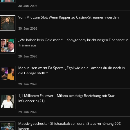
30. Juni 2026
Vom Mic zum Slot: Wenn Rapper zu Casino-Streamern werden
30. Juni 2026
„Wir haben kein Geld mehr“ – Konygebony bricht wegen Finanznot in
Tränen aus
29. Juni 2026
Manuellsen warnt Pa Sports: „Egal wie viele Lambos du dir noch in
die Garage stellst“
29. Juni 2026
1,1 Millionen Follower – Milano bestätigt Beziehung mit Star-
Influencerin (21)
29. Juni 2026
Massiv geschockt – Shishatabak soll durch Steuererhöhung 60€
kosten