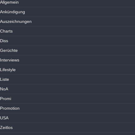
Allgemein
Ankündigung
Auszeichnungen
Charts
Diss
Gerüchte
Interviews
Lifestyle
Liste
NoA
Promi
Promotion
USA
Zeitlos