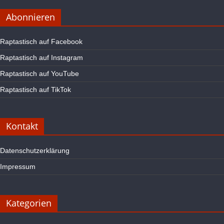
Abonnieren
Raptastisch auf Facebook
Raptastisch auf Instagram
Raptastisch auf YouTube
Raptastisch auf TikTok
Kontakt
Datenschutzerklärung
Impressum
Kategorien