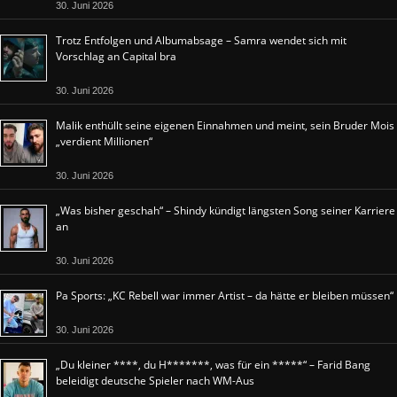
30. Juni 2026
Trotz Entfolgen und Albumabsage – Samra wendet sich mit
Vorschlag an Capital bra
30. Juni 2026
Malik enthüllt seine eigenen Einnahmen und meint, sein Bruder Mois
„verdient Millionen“
30. Juni 2026
„Was bisher geschah“ – Shindy kündigt längsten Song seiner Karriere
an
30. Juni 2026
Pa Sports: „KC Rebell war immer Artist – da hätte er bleiben müssen“
30. Juni 2026
„Du kleiner ****, du H*******, was für ein *****“ – Farid Bang
beleidigt deutsche Spieler nach WM-Aus