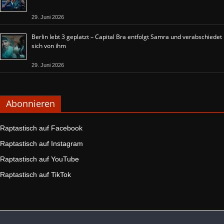
29. Juni 2026
Berlin lebt 3 geplatzt – Capital Bra entfolgt Samra und verabschiedet
sich von ihm
29. Juni 2026
Abonnieren
Raptastisch auf Facebook
Raptastisch auf Instagram
Raptastisch auf YouTube
Raptastisch auf TikTok