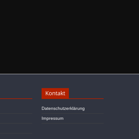
Kontakt
Datenschutzerklärung
Impressum