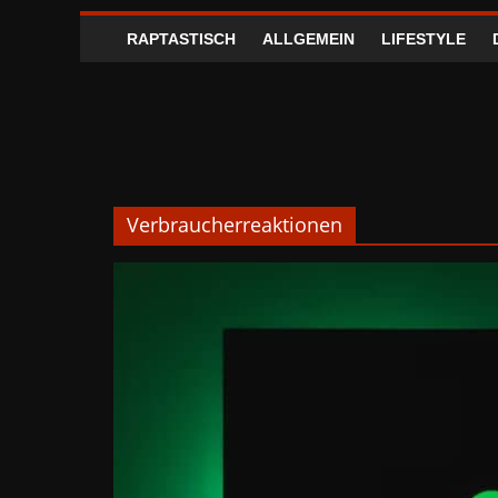
RAPTASTISCH
ALLGEMEIN
LIFESTYLE
Verbraucherreaktionen