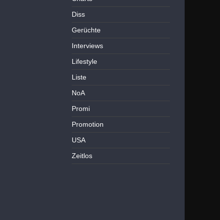
Diss
Gerüchte
Interviews
Lifestyle
Liste
NoA
Promi
Promotion
USA
Zeitlos