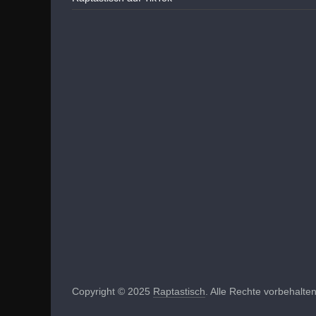
Copyright © 2025
Raptastisch
. Alle Rechte vorbehalten