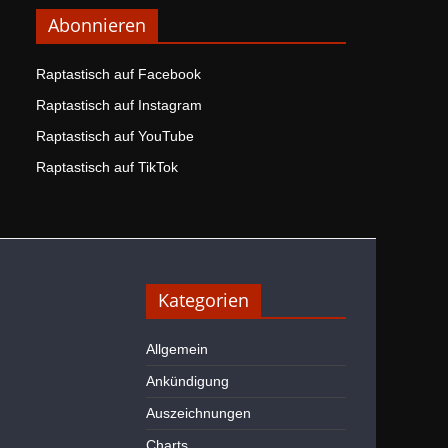
Abonnieren
Raptastisch auf Facebook
Raptastisch auf Instagram
Raptastisch auf YouTube
Raptastisch auf TikTok
Kategorien
Allgemein
Ankündigung
Auszeichnungen
Charts