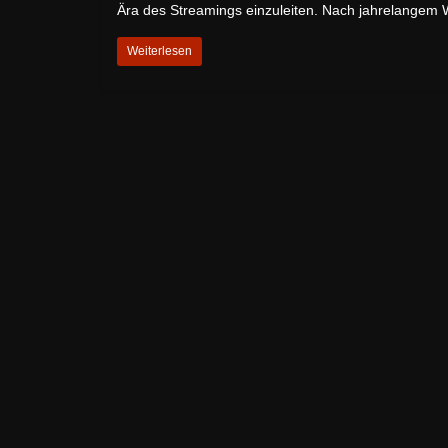
Ära des Streamings einzuleiten. Nach jahrelangem 
Weiterlesen