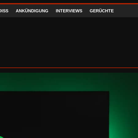
DISS
ANKÜNDIGUNG
INTERVIEWS
GERÜCHTE