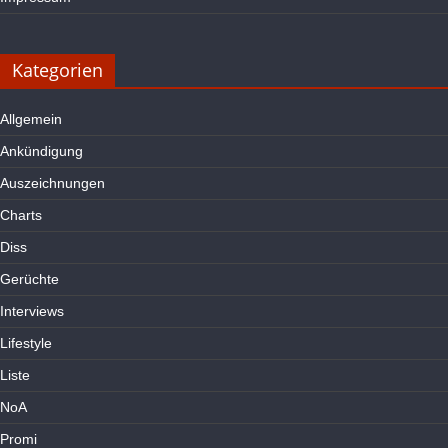
Kategorien
Allgemein
Ankündigung
Auszeichnungen
Charts
Diss
Gerüchte
Interviews
Lifestyle
Liste
NoA
Promi