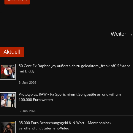
Weiter →
Aktuell
50 Cent-Ex Daphne Joy äußert sich zu geleaktem „freak-off“ S*xtape
mit Diddy
6. Juni 2026
Prototyp vs. RAW – Pa Sports nimmt Songbattle an und will um
100.000 Euro wetten
5. Juni 2026
35.000 Euro Bestechungsgeld & N-Wort – Montanablack
veröffentlicht Statement-Video