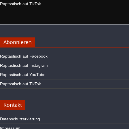
Raptastisch auf TikTok
Abonnieren
Raptastisch auf Facebook
Raptastisch auf Instagram
Raptastisch auf YouTube
Raptastisch auf TikTok
Kontakt
Datenschutzerklärung
Impressum