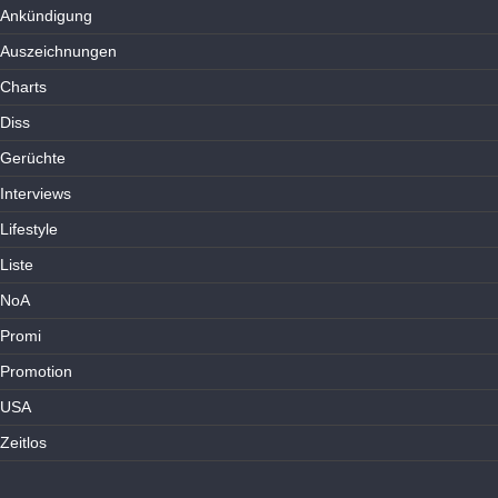
Ankündigung
Auszeichnungen
Charts
Diss
Gerüchte
Interviews
Lifestyle
Liste
NoA
Promi
Promotion
USA
Zeitlos