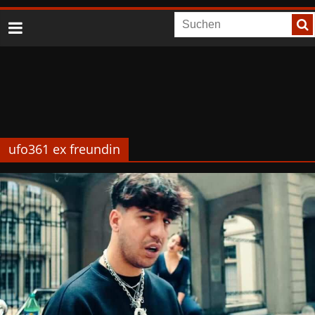
ufo361 ex freundin