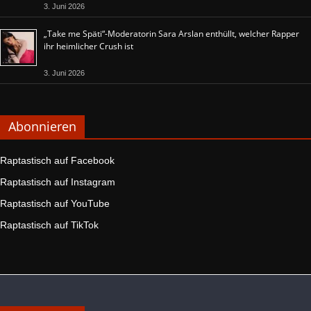
3. Juni 2026
„Take me Späti“-Moderatorin Sara Arslan enthüllt, welcher Rapper
ihr heimlicher Crush ist
3. Juni 2026
Abonnieren
Raptastisch auf Facebook
Raptastisch auf Instagram
Raptastisch auf YouTube
Raptastisch auf TikTok