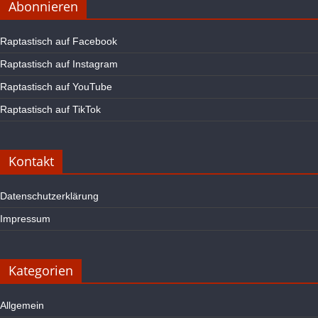
Abonnieren
Raptastisch auf Facebook
Raptastisch auf Instagram
Raptastisch auf YouTube
Raptastisch auf TikTok
Kontakt
Datenschutzerklärung
Impressum
Kategorien
Allgemein