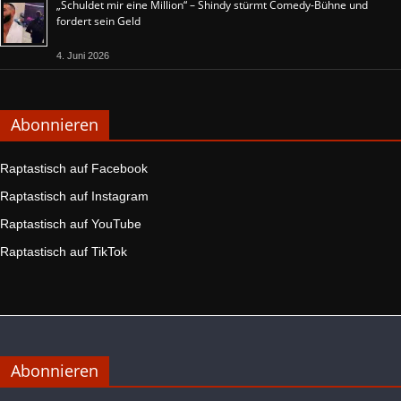
„Schuldet mir eine Million“ – Shindy stürmt Comedy-Bühne und
fordert sein Geld
4. Juni 2026
Abonnieren
Raptastisch auf Facebook
Raptastisch auf Instagram
Raptastisch auf YouTube
Raptastisch auf TikTok
Abonnieren