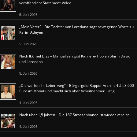
veröffentlicht Statement-Video
5. Juni 2026
„Mein Vater“ – Die Tochter von Loredana sagt bewegende Worte zu
Karim Adeyemi
5. Juni 2026
Nach Ikkimel Diss – Manuellsen gibt Karriere-Tipp an Shirin David
und Loredana
5. Juni 2026
„Die werfen ihr Leben weg“ – Bürgergeld-Rapper Archii erhält 3.000
Euro im Monat und macht sich über Arbeitnehmer lustig
4. Juni 2026
Nach über 1,5 Jahren – Die 187 Strassenbande ist wieder vereint
4. Juni 2026