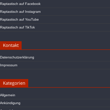
Raptastisch auf Facebook
Raptastisch auf Instagram
Raptastisch auf YouTube
Raptastisch auf TikTok
Kontakt
Datenschutzerklärung
Impressum
Kategorien
Allgemein
Ankündigung