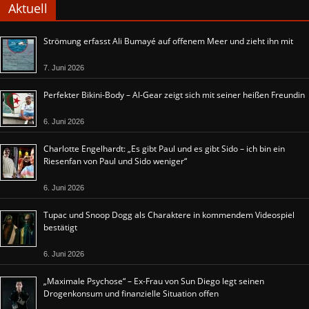
Aktuell
Strömung erfasst Ali Bumayé auf offenem Meer und zieht ihn mit
7. Juni 2026
Perfekter Bikini-Body – Al-Gear zeigt sich mit seiner heißen Freundin
6. Juni 2026
Charlotte Engelhardt: „Es gibt Paul und es gibt Sido – ich bin ein
Riesenfan von Paul und Sido weniger“
6. Juni 2026
Tupac und Snoop Dogg als Charaktere in kommendem Videospiel
bestätigt
6. Juni 2026
„Maximale Psychose“ – Ex-Frau von Sun Diego legt seinen
Drogenkonsum und finanzielle Situation offen