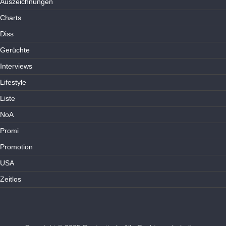
Auszeichnungen
Charts
Diss
Gerüchte
Interviews
Lifestyle
Liste
NoA
Promi
Promotion
USA
Zeitlos