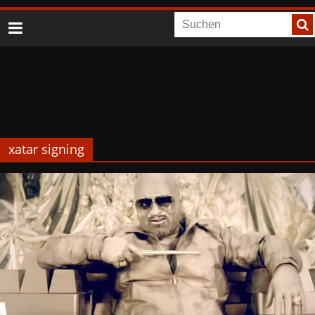
xatar signing