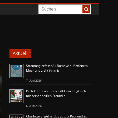
Aktuell
Strömung erfasst Ali Bumayé auf offenem
Meer und zieht ihn mit
7. Juni 2026
Perfekter Bikini-Body – Al-Gear zeigt sich
mit seiner heißen Freundin
6. Juni 2026
Charlotte Engelhardt: „Es gibt Paul und es