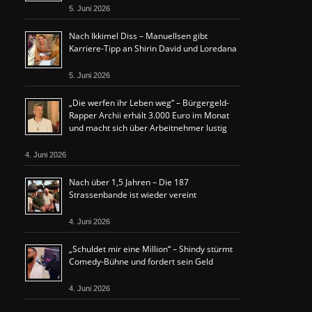
5. Juni 2026
Nach Ikkimel Diss – Manuellsen gibt
Karriere-Tipp an Shirin David und Loredana
5. Juni 2026
„Die werfen ihr Leben weg“ – Bürgergeld-
Rapper Archii erhält 3.000 Euro im Monat
und macht sich über Arbeitnehmer lustig
4. Juni 2026
Nach über 1,5 Jahren – Die 187
Strassenbande ist wieder vereint
4. Juni 2026
„Schuldet mir eine Million“ – Shindy stürmt
Comedy-Bühne und fordert sein Geld
4. Juni 2026