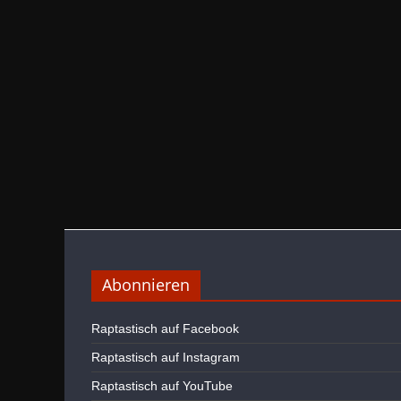
Abonnieren
Raptastisch auf Facebook
Raptastisch auf Instagram
Raptastisch auf YouTube