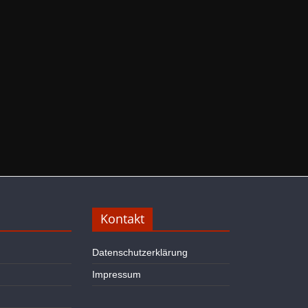
Kontakt
Datenschutzerklärung
Impressum