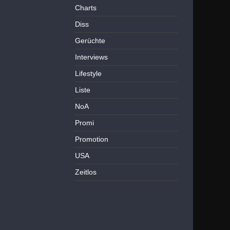
Charts
Diss
Gerüchte
Interviews
Lifestyle
Liste
NoA
Promi
Promotion
USA
Zeitlos