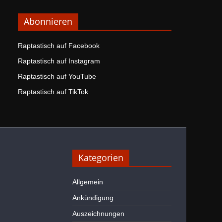
Abonnieren
Raptastisch auf Facebook
Raptastisch auf Instagram
Raptastisch auf YouTube
Raptastisch auf TikTok
Kategorien
Allgemein
Ankündigung
Auszeichnungen