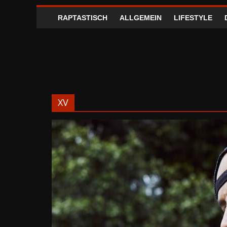
RAPTASTISCH
ALLGEMEIN
LIFESTYLE
XV