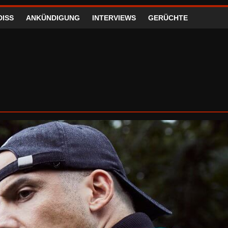
DISS
ANKÜNDIGUNG
INTERVIEWS
GERÜCHTE