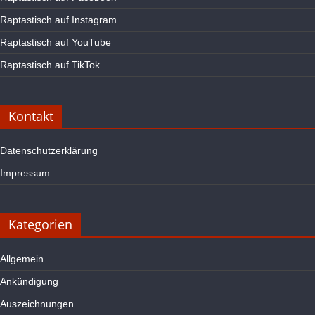
Raptastisch auf Instagram
Raptastisch auf YouTube
Raptastisch auf TikTok
Kontakt
Datenschutzerklärung
Impressum
Kategorien
Allgemein
Ankündigung
Auszeichnungen