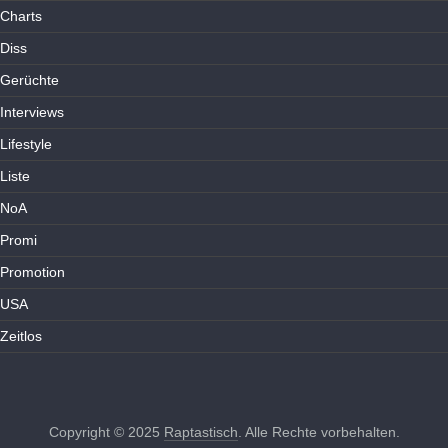
Charts
Diss
Gerüchte
Interviews
Lifestyle
Liste
NoA
Promi
Promotion
USA
Zeitlos
Copyright © 2025
Raptastisch
. Alle Rechte vorbehalten.