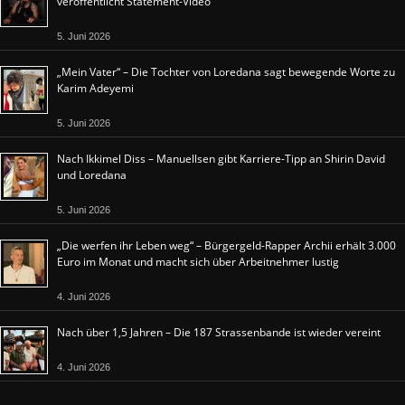
veröffentlicht Statement-Video
5. Juni 2026
„Mein Vater“ – Die Tochter von Loredana sagt bewegende Worte zu
Karim Adeyemi
5. Juni 2026
Nach Ikkimel Diss – Manuellsen gibt Karriere-Tipp an Shirin David
und Loredana
5. Juni 2026
„Die werfen ihr Leben weg“ – Bürgergeld-Rapper Archii erhält 3.000
Euro im Monat und macht sich über Arbeitnehmer lustig
4. Juni 2026
Nach über 1,5 Jahren – Die 187 Strassenbande ist wieder vereint
4. Juni 2026