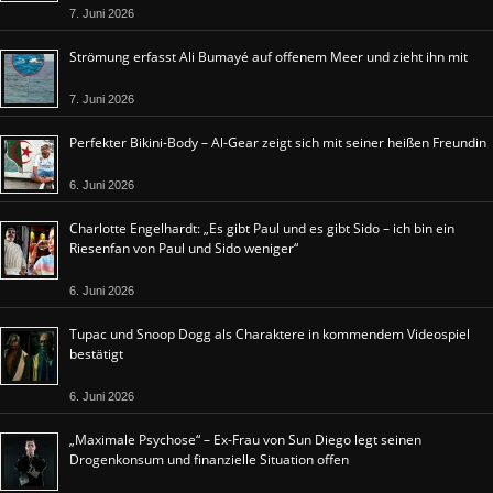
7. Juni 2026
Strömung erfasst Ali Bumayé auf offenem Meer und zieht ihn mit
7. Juni 2026
Perfekter Bikini-Body – Al-Gear zeigt sich mit seiner heißen Freundin
6. Juni 2026
Charlotte Engelhardt: „Es gibt Paul und es gibt Sido – ich bin ein
Riesenfan von Paul und Sido weniger“
6. Juni 2026
Tupac und Snoop Dogg als Charaktere in kommendem Videospiel
bestätigt
6. Juni 2026
„Maximale Psychose“ – Ex-Frau von Sun Diego legt seinen
Drogenkonsum und finanzielle Situation offen