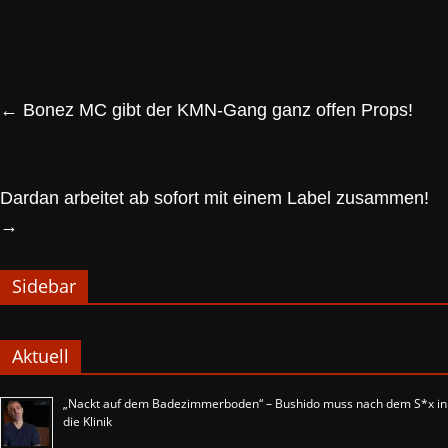
←
Bonez MC gibt der KMN-Gang ganz offen Props!
Dardan arbeitet ab sofort mit einem Label zusammen!
→
Sidebar
Aktuell
„Nackt auf dem Badezimmerboden“ – Bushido muss nach dem S*x in
die Klinik