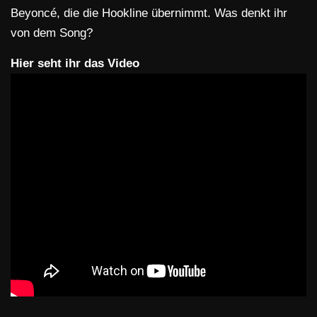
Beyoncé, die die Hookline übernimmt. Was denkt ihr
von dem Song?
Hier seht ihr das Video