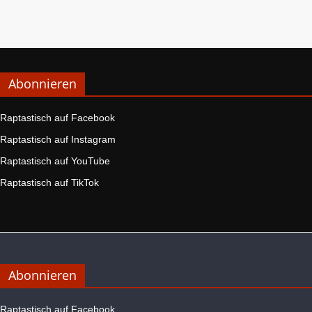
Abonnieren
Raptastisch auf Facebook
Raptastisch auf Instagram
Raptastisch auf YouTube
Raptastisch auf TikTok
Abonnieren
Raptastisch auf Facebook