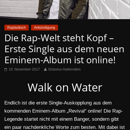
Raptastisch
Ankündigung
Die Rap-Welt steht Kopf –
Erste Single aus dem neuen
Eminem-Album ist online!
10. November 2017
Octavius Hallenstein
Walk on Water
Endlich ist die erste Single-Auskopplung aus dem
kommenden Eminem-Album „Revival“ online! Die Rap-
Legende startet nicht mit einem Banger, sondern gibt
ein paar nachdenkliche Worte zum besten. Mit dabei ist