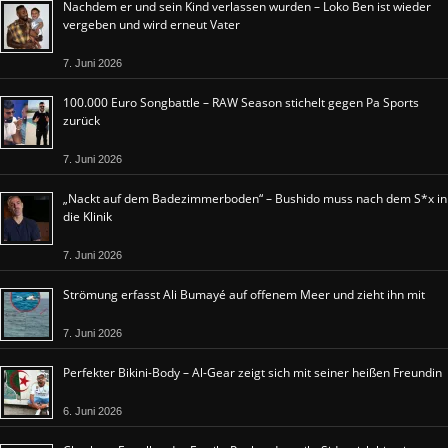
Nachdem er und sein Kind verlassen wurden – Loko Ben ist wieder
vergeben und wird erneut Vater
7. Juni 2026
100.000 Euro Songbattle – RAW Season stichelt gegen Pa Sports
zurück
7. Juni 2026
„Nackt auf dem Badezimmerboden“ – Bushido muss nach dem S*x in
die Klinik
7. Juni 2026
Strömung erfasst Ali Bumayé auf offenem Meer und zieht ihn mit
7. Juni 2026
Perfekter Bikini-Body – Al-Gear zeigt sich mit seiner heißen Freundin
6. Juni 2026