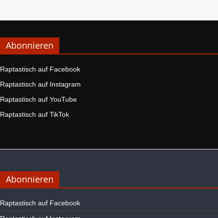
Abonnieren
Raptastisch auf Facebook
Raptastisch auf Instagram
Raptastisch auf YouTube
Raptastisch auf TikTok
Abonnieren
Raptastisch auf Facebook