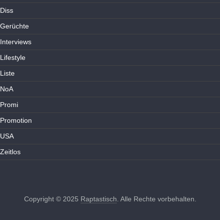
Diss
Gerüchte
Interviews
Lifestyle
Liste
NoA
Promi
Promotion
USA
Zeitlos
Copyright © 2025
Raptastisch
. Alle Rechte vorbehalten.