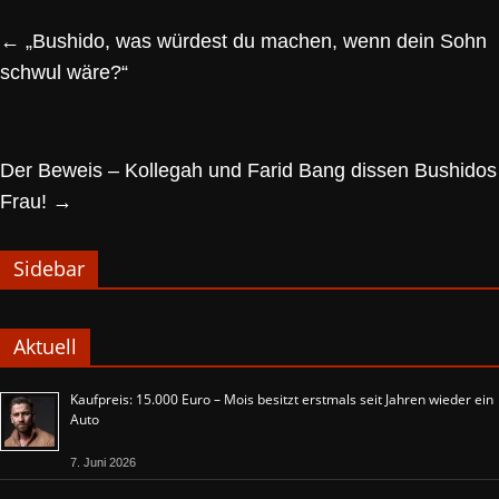
←
„Bushido, was würdest du machen, wenn dein Sohn
schwul wäre?“
Der Beweis – Kollegah und Farid Bang dissen Bushidos
Frau!
→
Sidebar
Aktuell
Kaufpreis: 15.000 Euro – Mois besitzt erstmals seit Jahren wieder ein
Auto
7. Juni 2026