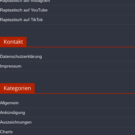
Raptastisch auf Instagram
Raptastisch auf YouTube
Raptastisch auf TikTok
Kontakt
Datenschutzerklärung
Impressum
Kategorien
Allgemein
Ankündigung
Auszeichnungen
Charts