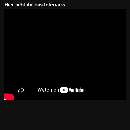
Hier seht ihr das Interview