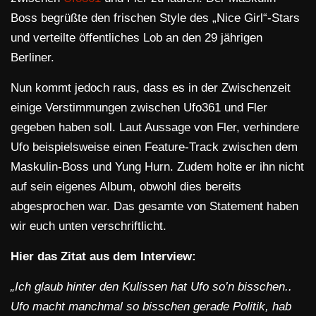
Boss begrüßte den frischen Style des „Nice Girl“-Stars
und verteilte öffentliches Lob an den 29 jährigen
Berliner.
Nun kommt jedoch raus, dass es in der Zwischenzeit
einige Verstimmungen zwischen Ufo361 und Fler
gegeben haben soll. Laut Aussage von Fler, verhindere
Ufo beispielsweise einen Feature-Track zwischen dem
Maskulin-Boss und Yung Hurn. Zudem holte er ihn nicht
auf sein eigenes Album, obwohl dies bereits
abgesprochen war. Das gesamte von Statement haben
wir euch unten verschriftlicht.
Hier das Zitat aus dem Interview:
„Ich glaub hinter den Kulissen hat Ufo so’n bisschen..
Ufo macht manchmal so bisschen gerade Politik, hab