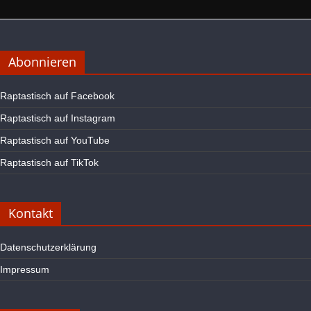
Abonnieren
Raptastisch auf Facebook
Raptastisch auf Instagram
Raptastisch auf YouTube
Raptastisch auf TikTok
Kontakt
Datenschutzerklärung
Impressum