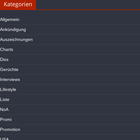
Kategorien
Allgemein
Ankündigung
Auszeichnungen
Charts
Diss
Gerüchte
Interviews
Lifestyle
Liste
NoA
Promi
Promotion
USA