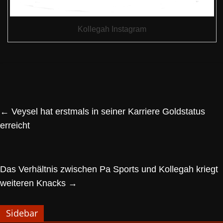
Kollegah Instagram
←
Veysel hat erstmals in seiner Karriere Goldstatus
erreicht
Das Verhältnis zwischen Pa Sports und Kollegah kriegt
weiteren Knacks
→
Sidebar