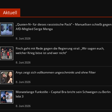
Aktuell
„Quoten-N– für dieses rassistische Pack“ – Manuellsen schießt gegen
AfD-Mitglied Serge Menga
8. Juni 2026
Finch geht mit Rede gegen die Regierung viral: „Wir sagen euch,
welcher Krieg böse ist und wer nicht“
8. Juni 2026
Anys zeigt sich vollkommen ungeschminkt und ohne Filter
8. Juni 2026
Monatelange Funkstille – Capital Bra bricht sein Schweigen zu Berlin
lebt 3
8. Juni 2026