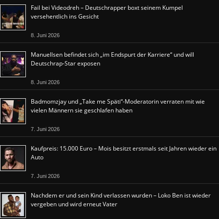
Fail bei Videodreh – Deutschrapper boxt seinem Kumpel
versehentlich ins Gesicht
8. Juni 2026
Manuellsen befindet sich „im Endspurt der Karriere“ und will
Deutschrap-Star exposen
8. Juni 2026
Badmomzjay und „Take me Späti“-Moderatorin verraten mit wie
vielen Männern sie geschlafen haben
7. Juni 2026
Kaufpreis: 15.000 Euro – Mois besitzt erstmals seit Jahren wieder ein
Auto
7. Juni 2026
Nachdem er und sein Kind verlassen wurden – Loko Ben ist wieder
vergeben und wird erneut Vater