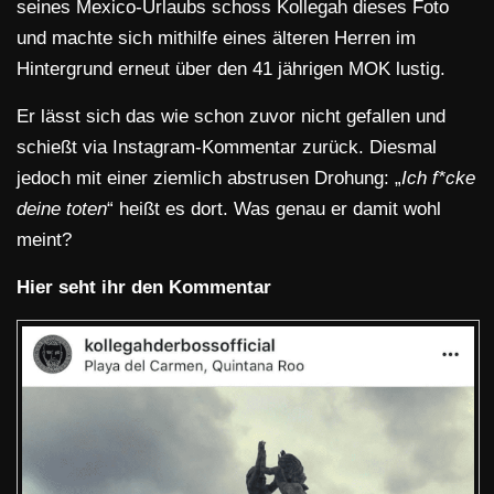
seines Mexico-Urlaubs schoss Kollegah dieses Foto
und machte sich mithilfe eines älteren Herren im
Hintergrund erneut über den 41 jährigen MOK lustig.
Er lässt sich das wie schon zuvor nicht gefallen und
schießt via Instagram-Kommentar zurück. Diesmal
jedoch mit einer ziemlich abstrusen Drohung: „
Ich f*cke
deine toten
“ heißt es dort. Was genau er damit wohl
meint?
Hier seht ihr den Kommentar