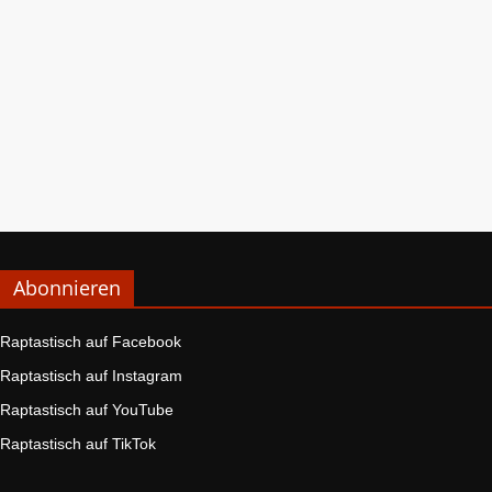
Abonnieren
Raptastisch auf Facebook
Raptastisch auf Instagram
Raptastisch auf YouTube
Raptastisch auf TikTok