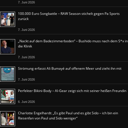
7. Juni 2026
100.000 Euro Songbattle – RAW Season stichelt gegen Pa Sports
zurück
7. Juni 2026
„Nackt auf dem Badezimmerboden“ – Bushido muss nach dem S*x in
die Klinik
7. Juni 2026
Strömung erfasst Ali Bumayé auf offenem Meer und zieht ihn mit
7. Juni 2026
Perfekter Bikini-Body – Al-Gear zeigt sich mit seiner heißen Freundin
6. Juni 2026
Charlotte Engelhardt: „Es gibt Paul und es gibt Sido – ich bin ein
Riesenfan von Paul und Sido weniger“