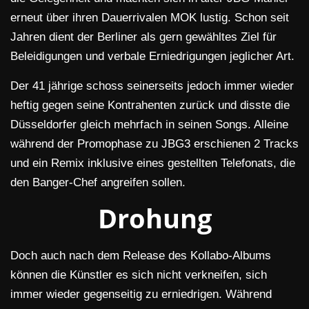
erneut über ihren Dauerrivalen MOK lustig. Schon seit
Jahren dient der Berliner als gern gewähltes Ziel für
Beleidigungen und verbale Erniedrigungen jeglicher Art.
Der 41 jährige schoss seinerseits jedoch immer wieder
heftig gegen seine Kontrahenten zurück und disste die
Düsseldorfer gleich mehrfach in seinen Songs. Alleine
während der Promophase zu JBG3 erschienen 2 Tracks
und ein Remix inklusive eines gestellten Telefonats, die
den Banger-Chef angreifen sollen.
Drohung
Doch auch nach dem Release des Kollabo-Albums
können die Künstler es sich nicht verkneifen, sich
immer wieder gegenseitig zu erniedrigen. Während