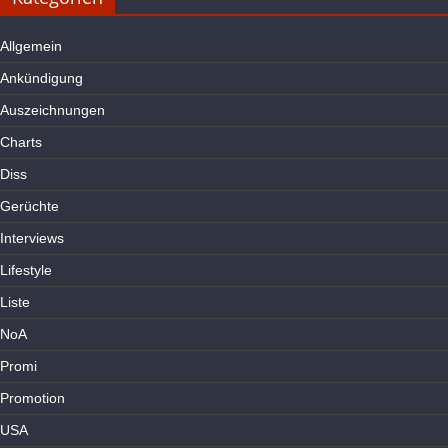
Allgemein
Ankündigung
Auszeichnungen
Charts
Diss
Gerüchte
Interviews
Lifestyle
Liste
NoA
Promi
Promotion
USA