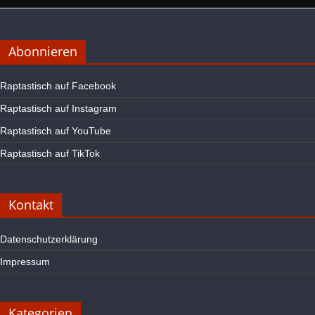
Abonnieren
Raptastisch auf Facebook
Raptastisch auf Instagram
Raptastisch auf YouTube
Raptastisch auf TikTok
Kontakt
Datenschutzerklärung
Impressum
Kategorien