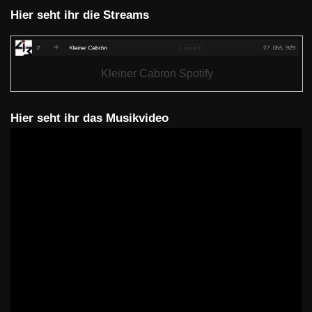
Hier seht ihr die Streams
Kleiner Cabron Spotify
Hier seht ihr das Musikvideo