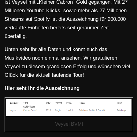
ist Veysel mit „Kleiner Cabron“ Gold gegangen. Mit 27
Millionen Youtube-Klicks, sowie mehr als 27 Millionen
Streams auf Spotify ist die Auszeichnung für 200.000
verkaufte Einheiten bereits seit geraumer Zeit
überfällig.
Unten seht ihr alle Daten und könnt euch das
Musikvideo noch einmal ansehen. Wir gratulieren
Veysel zu diesem grandiosen Erfolg und wünschen viel
Glück für die aktuell laufende Tour!
Hier seht ihr die Auszeichnung
Veysel BVMI