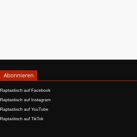
Abonnieren
Raptastisch auf Facebook
Raptastisch auf Instagram
Raptastisch auf YouTube
Raptastisch auf TikTok