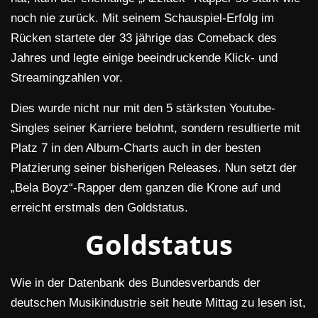
noch nie zurück. Mit seinem Schauspiel-Erfolg im
Rücken startete der 33 jährige das Comeback des
Jahres und legte einige beeindruckende Klick- und
Streamingzahlen vor.
Dies wurde nicht nur mit den 5 stärksten Youtube-
Singles seiner Karriere belohnt, sondern resultierte mit
Platz 7 in den Album-Charts auch in der besten
Platzierung seiner bisherigen Releases. Nun setzt der
„Bela Boyz“-Rapper dem ganzen die Krone auf und
erreicht erstmals den Goldstatus.
Goldstatus
Wie in der Datenbank des Bundesverbands der
deutschen Musikindustrie seit heute Mittag zu lesen ist,