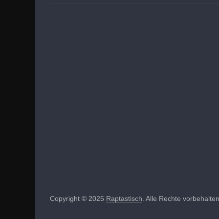
Copyright © 2025
Raptastisch
. Alle Rechte vorbehalten