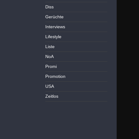
Diss
Gerüchte
Interviews
Lifestyle
Liste
NoA
Promi
Promotion
USA
Zeitlos