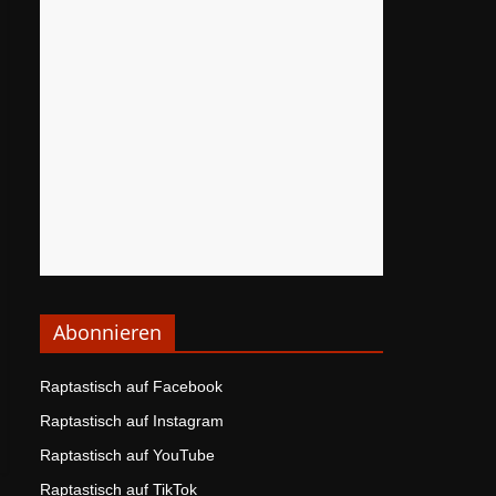
Abonnieren
Raptastisch auf Facebook
Raptastisch auf Instagram
Raptastisch auf YouTube
Raptastisch auf TikTok