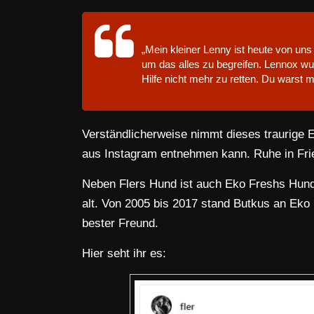
„Mein kleiner Lenny ist heute von uns
um das alles zu begreifen. Lennox wu
Hilfe nicht mehr zu retten. Du warst m
Verständlicherweise nimmt dieses traurige 
aus Instagram entnehmen kann. Ruhe in Fri
Neben Flers Hund ist auch Eko Freshs Hund
alt. Von 2005 bis 2017 stand Butkus an Eko 
bester Freund.
Hier seht ihr es: