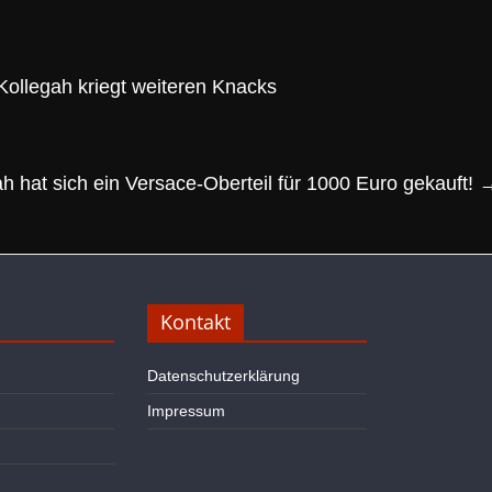
ollegah kriegt weiteren Knacks
h hat sich ein Versace-Oberteil für 1000 Euro gekauft!
Kontakt
Datenschutzerklärung
Impressum