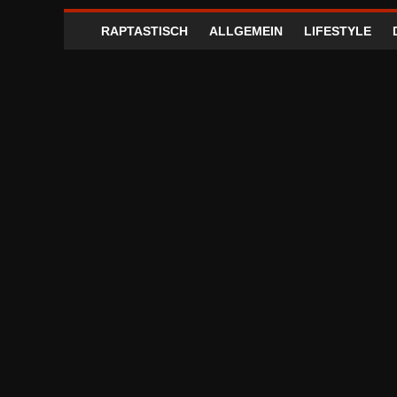
RAPTASTISCH
ALLGEMEIN
LIFESTYLE