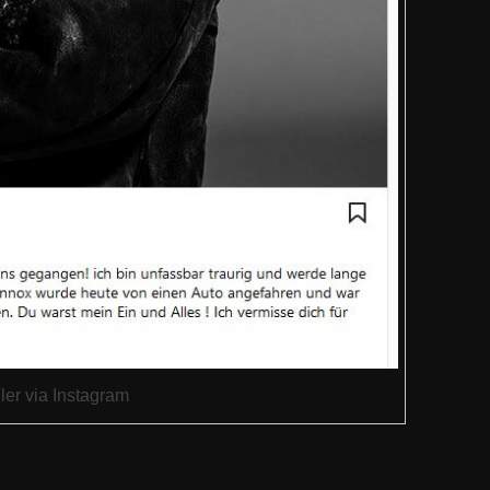
ler via Instagram