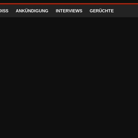
DISS
ANKÜNDIGUNG
INTERVIEWS
GERÜCHTE