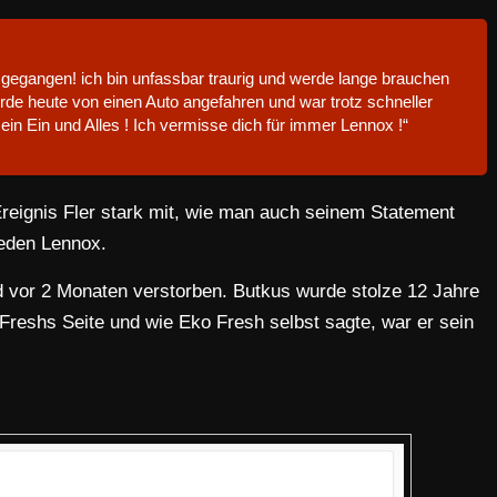
 gegangen! ich bin unfassbar traurig und werde lange brauchen
rde heute von einen Auto angefahren und war trotz schneller
ein Ein und Alles ! Ich vermisse dich für immer Lennox !“
Ereignis Fler stark mit, wie man auch seinem Statement
eden Lennox.
 vor 2 Monaten verstorben. Butkus wurde stolze 12 Jahre
Freshs Seite und wie Eko Fresh selbst sagte, war er sein