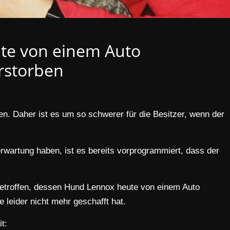
te von einem Auto
rstorben
. Daher ist es um so schwerer für die Besitzer, wenn der
wartung haben, ist es bereits vorprogrammiert, dass der
etroffen, dessen Hund Lennox heute von einem Auto
e leider nicht mehr geschafft hat.
t: