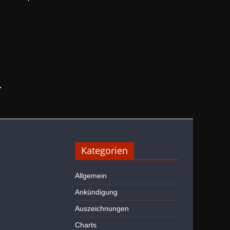
→
Kategorien
Allgemein
Ankündigung
Auszeichnungen
Charts