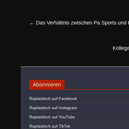
←
Das Verhältnis zwischen Pa Sports und K
Kollega
Abonnieren
Raptastisch auf Facebook
Raptastisch auf Instagram
Raptastisch auf YouTube
Raptastisch auf TikTok