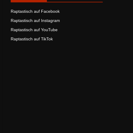
Raptastisch auf Facebook
Raptastisch auf Instagram
Raptastisch auf YouTube
Raptastisch auf TikTok