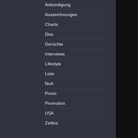
Ankündigung
Auszeichnungen
Charts
Diss
Gerüchte
Interviews
Lifestyle
Liste
NoA
Promi
Promotion
USA
Zeitlos