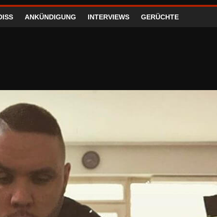
DISS
ANKÜNDIGUNG
INTERVIEWS
GERÜCHTE