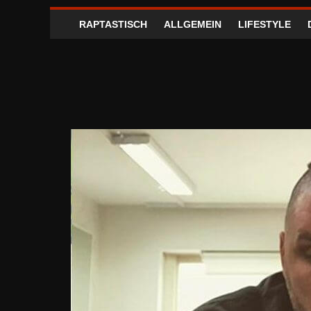
RAPTASTISCH
ALLGEMEIN
LIFESTYLE