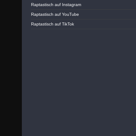
Raptastisch auf Instagram
Raptastisch auf YouTube
Raptastisch auf TikTok