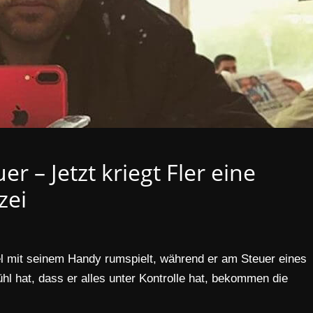
 – Jetzt kriegt Fler eine
zei
el mit seinem Handy rumspielt, während er am Steuer eines
l hat, dass er alles unter Kontrolle hat, bekommen die