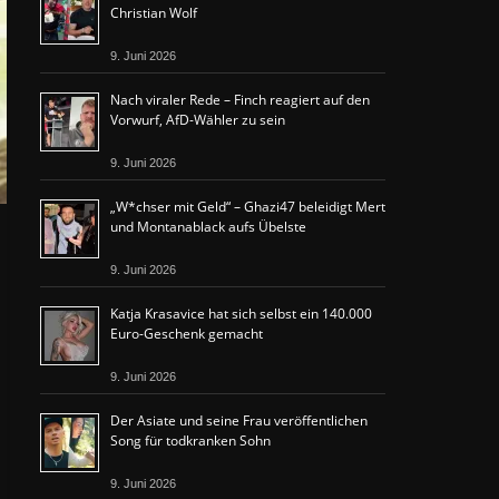
Christian Wolf
9. Juni 2026
Nach viraler Rede – Finch reagiert auf den
Vorwurf, AfD-Wähler zu sein
9. Juni 2026
„W*chser mit Geld“ – Ghazi47 beleidigt Mert
und Montanablack aufs Übelste
9. Juni 2026
Katja Krasavice hat sich selbst ein 140.000
Euro-Geschenk gemacht
9. Juni 2026
Der Asiate und seine Frau veröffentlichen
Song für todkranken Sohn
9. Juni 2026