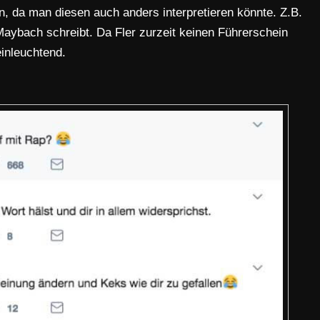
, da man diesen auch anders interpretieren könnte. Z.B.
Maybach schreibt. Da Fler zurzeit keinen Führerschein
einleuchtend.