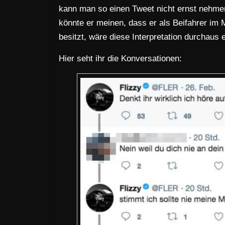
kann man so einen Tweet nicht ernst nehmen
könnte er meinen, dass er als Beifahrer im 
besitzt, wäre diese Interpretation durchaus 
Hier seht ihr die Konversationen: