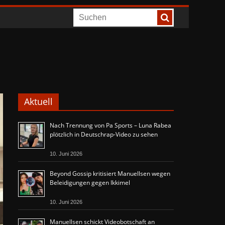
Aktuell
Nach Trennung von Pa Sports – Luna Rabea
plötzlich in Deutschrap-Video zu sehen
10. Juni 2026
Beyond Gossip kritisiert Manuellsen wegen
Beleidigungen gegen Ikkimel
10. Juni 2026
Manuellsen schickt Videobotschaft an