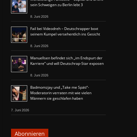
sein Schweigen zu Berlin lebt 3
8. Juni 2026
Fail bei Videodreh – Deutschrapper boxt
seinem Kumpel versehentlich ins Gesicht
8. Juni 2026
Manuellsen befindet sich „im Endspurt der
Karriere“ und will Deutschrap-Star exposen
8. Juni 2026
Badmomzjay und „Take me Späti“-
Moderatorin verraten mit wie vielen
Männern sie geschlafen haben
7. Juni 2026
Abonnieren