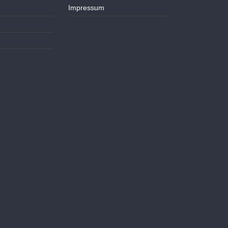
Impressum