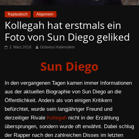
Raptastisch
Allgemein
Kollegah hat erstmals ein
Foto von Sun Diego geliked
2. März 2018
Octavius Hallenstein
Sun Diego
In den vergangenen Tagen kamen immer Informationen
aus der aktuellen Biographie von Sun Diego an die
Öffentlichkeit. Anders als von einigen Kritikern
befürchtet, wurde sein langjähriger Freund und
derzeitiger Rivale
Kollegah
nicht in der Erzählung
übersprungen, sondern wurde oft erwähnt. Dabei schlug
der Rapper nach den zahlreichen Disses im letzten