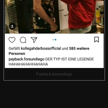
Payback.forsundiego