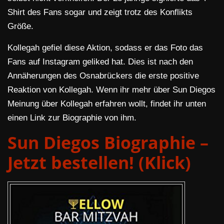
Shirt des Fans sogar und zeigt trotz des Konflikts
Größe.
Kollegah gefiel diese Aktion, sodass er das Foto das
Fans auf Instagram geliked hat. Dies ist nach den
Annäherungen des Osnabrückers die erste positive
Reaktion von Kollegah. Wenn ihr mehr über Sun Diegos
Meinung über Kollegah erfahren wollt, findet ihr unten
einen Link zur Biographie von ihm.
Sun Diegos Biographie –
Jetzt bestellen! (Klick)