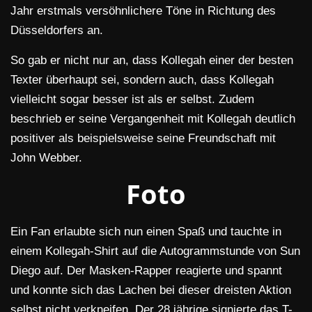
Jahr erstmals versöhnlichere Töne in Richtung des
Düsseldorfers an.
So gab er nicht nur an, dass Kollegah einer der besten
Texter überhaupt sei, sondern auch, dass Kollegah
vielleicht sogar besser ist als er selbst. Zudem
beschrieb er seine Vergangenheit mit Kollegah deutlich
positiver als beispielsweise seine Freundschaft mit
John Webber.
Foto
Ein Fan erlaubte sich nun einen Spaß und tauchte in
einem Kollegah-Shirt auf die Autogrammstunde von Sun
Diego auf. Der Masken-Rapper reagierte und spannt
und konnte sich das Lachen bei dieser dreisten Aktion
selbst nicht verkneifen. Der 28 jährige signierte das T-