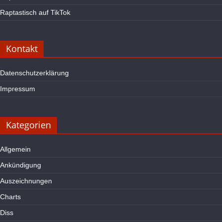
Raptastisch auf TikTok
Kontakt
Datenschutzerklärung
Impressum
Kategorien
Allgemein
Ankündigung
Auszeichnungen
Charts
Diss