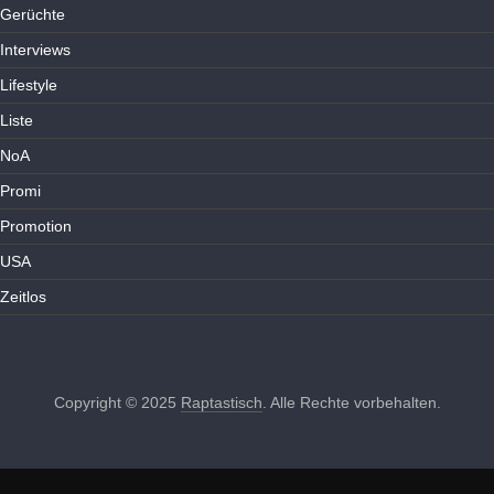
Gerüchte
Interviews
Lifestyle
Liste
NoA
Promi
Promotion
USA
Zeitlos
Copyright © 2025
Raptastisch
. Alle Rechte vorbehalten.