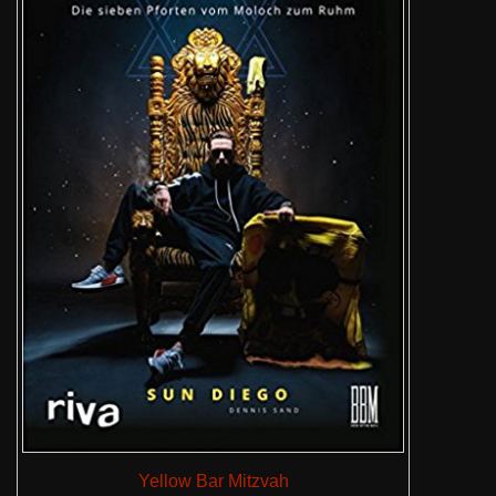
Yellow Bar Mitzvah