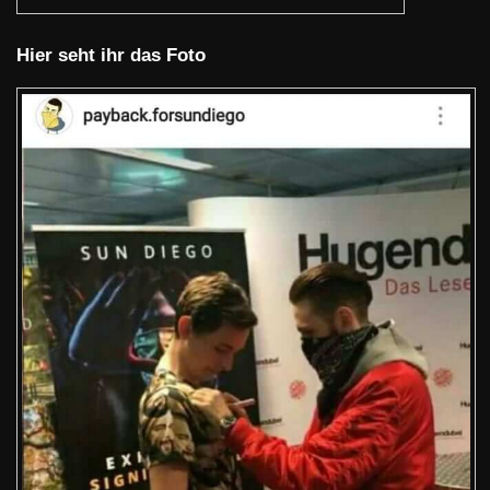
Hier seht ihr das Foto