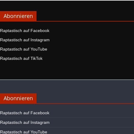
Abonnieren
Raptastisch auf Facebook
Raptastisch auf Instagram
Raptastisch auf YouTube
Raptastisch auf TikTok
Abonnieren
Raptastisch auf Facebook
Raptastisch auf Instagram
Raptastisch auf YouTube