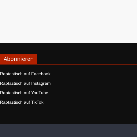
Abonnieren
Raptastisch auf Facebook
Raptastisch auf Instagram
Raptastisch auf YouTube
Raptastisch auf TikTok