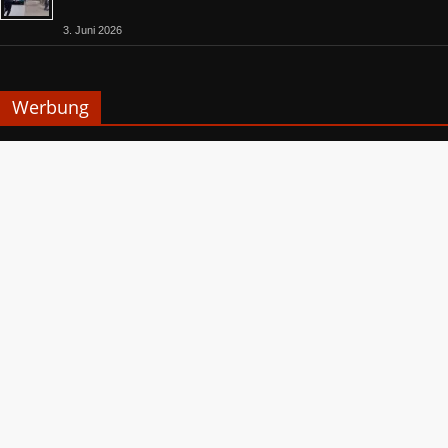
3. Juni 2026
Werbung