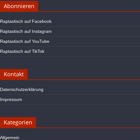
Abonnieren
Raptastisch auf Facebook
Raptastisch auf Instagram
Raptastisch auf YouTube
Raptastisch auf TikTok
Kontakt
Datenschutzerklärung
Impressum
Kategorien
Allgemein