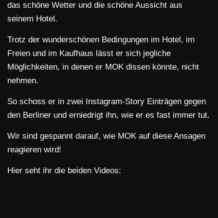
das schöne Wetter und die schöne Aussicht aus
seinem Hotel.
Trotz der wunderschönen Bedingungen im Hotel, im
Freien und im Kaufhaus lässt er sich jegliche
Möglichkeiten, in denen er MOK dissen könnte, nicht
nehmen.
So schoss er in zwei Instagram-Story Einträgen gegen
den Berliner und erniedrigt ihn, wie er es fast immer tut.
Wir sind gespannt darauf, wie MOK auf diese Ansagen
reagieren wird!
Hier seht ihr die beiden Videos: