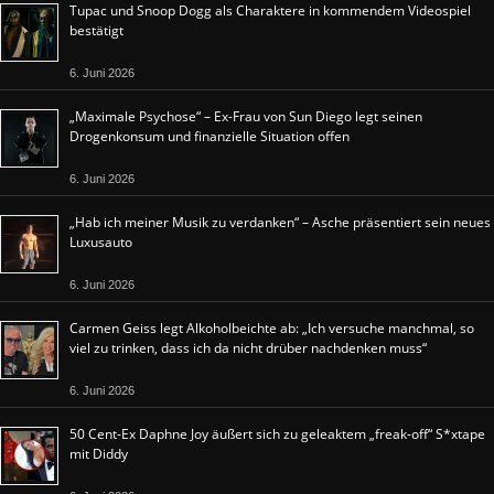
Tupac und Snoop Dogg als Charaktere in kommendem Videospiel
bestätigt
6. Juni 2026
„Maximale Psychose“ – Ex-Frau von Sun Diego legt seinen
Drogenkonsum und finanzielle Situation offen
6. Juni 2026
„Hab ich meiner Musik zu verdanken“ – Asche präsentiert sein neues
Luxusauto
6. Juni 2026
Carmen Geiss legt Alkoholbeichte ab: „Ich versuche manchmal, so
viel zu trinken, dass ich da nicht drüber nachdenken muss“
6. Juni 2026
50 Cent-Ex Daphne Joy äußert sich zu geleaktem „freak-off“ S*xtape
mit Diddy