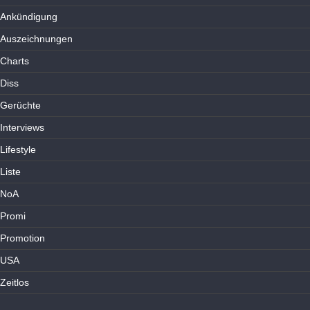
Ankündigung
Auszeichnungen
Charts
Diss
Gerüchte
Interviews
Lifestyle
Liste
NoA
Promi
Promotion
USA
Zeitlos