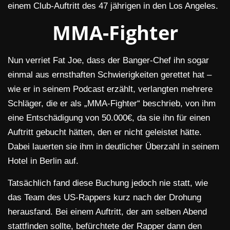
einem Club-Auftritt des 47 jährigen in den Los Angeles.
MMA-Fighter
Nun verriet Fat Joe, dass der Banger-Chef ihn sogar
einmal aus ernsthaften Schwierigkeiten gerettet hat –
wie er in seinem Podcast erzählt, verlangten mehrere
Schläger, die er als „MMA-Fighter“ beschrieb, von ihm
eine Entschädigung von 50.000€, da sie ihn für einen
Auftritt gebucht hätten, den er nicht geleistet hätte.
Dabei lauerten sie ihm in deutlicher Überzahl in seinem
Hotel in Berlin auf.
Tatsächlich fand diese Buchung jedoch nie statt, wie
das Team des US-Rappers kurz nach der Drohung
herausfand. Bei einem Auftritt, der am selben Abend
stattfinden sollte, befürchtete der Rapper dann den