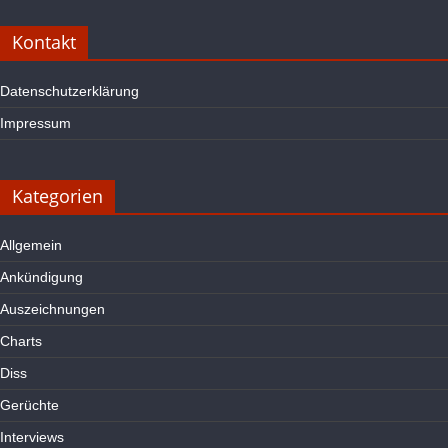
Kontakt
Datenschutzerklärung
Impressum
Kategorien
Allgemein
Ankündigung
Auszeichnungen
Charts
Diss
Gerüchte
Interviews