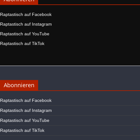
Raptastisch auf Facebook
Raptastisch auf Instagram
Raptastisch auf YouTube
Raptastisch auf TikTok
Abonnieren
Raptastisch auf Facebook
Raptastisch auf Instagram
Raptastisch auf YouTube
Raptastisch auf TikTok