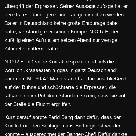
Übergriff der Erpresser. Seiner Aussage zufolge hat er
bereits fest damit gerechnet, aufgemischt zu werden.
Da er in Deutschland keine große Entourage dabei
hatte, verständigte er seinen Kumpel N.O.R.E, der
zufällig einen Auftritt am selben Abend nur wenige
Kilometer entfernt hatte.
N.O.R.E ließ seine Kontakte spielen und ließ die
wörtlich „krassesten n*ggas in ganz Deutschland“
kommen. Mit 30-40 Mann stand Fat Joe anschließend
auf der Bühne und schüchterte die Erpresser, die
tatsächlich im Publikum standen, so ein, dass sie auf
der Stelle die Flucht ergriffen.
Kurz darauf sorgte Farid Bang dann dafür, dass der
Konflikt mit den Schlägern aus Berlin gelöst werden
konnte – ausgerechnet der Banger-Chef! Dafür dankte