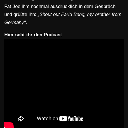
Fat Joe ihm nochmal ausdrücklich in dem Gespräch
und grüßte ihn:
„Shout out Farid Bang, my brother from
Germany“
.
Hier seht ihr den Podcast