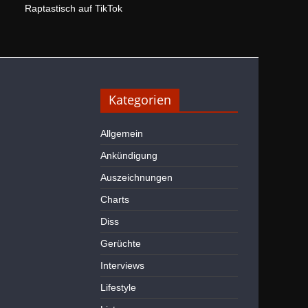
Raptastisch auf TikTok
Kategorien
Allgemein
Ankündigung
Auszeichnungen
Charts
Diss
Gerüchte
Interviews
Lifestyle