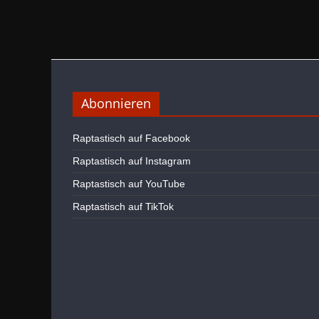
Abonnieren
Raptastisch auf Facebook
Raptastisch auf Instagram
Raptastisch auf YouTube
Raptastisch auf TikTok