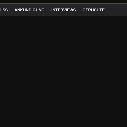
DISS
ANKÜNDIGUNG
INTERVIEWS
GERÜCHTE