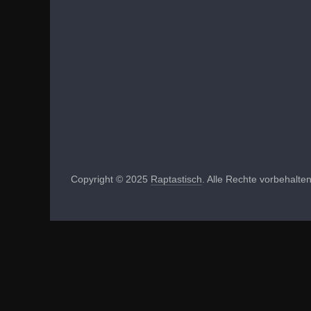
Copyright © 2025
Raptastisch
. Alle Rechte vorbehalten