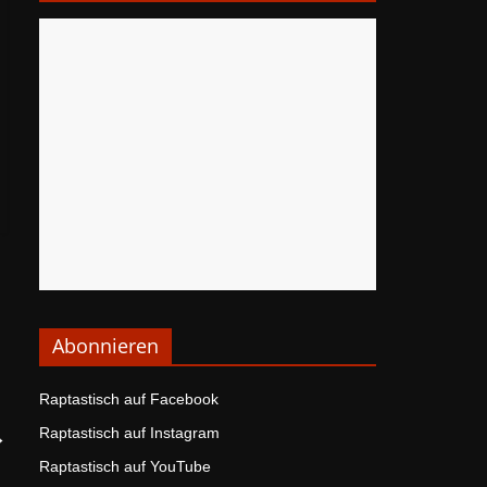
Abonnieren
Raptastisch auf Facebook
Raptastisch auf Instagram
→
Raptastisch auf YouTube