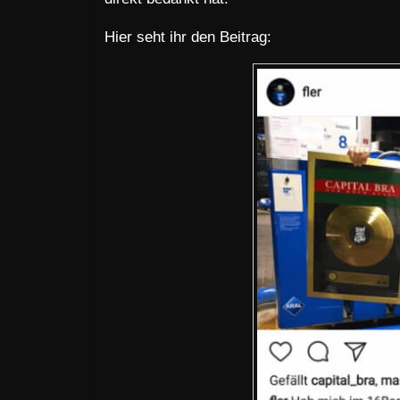
Hier seht ihr den Beitrag: