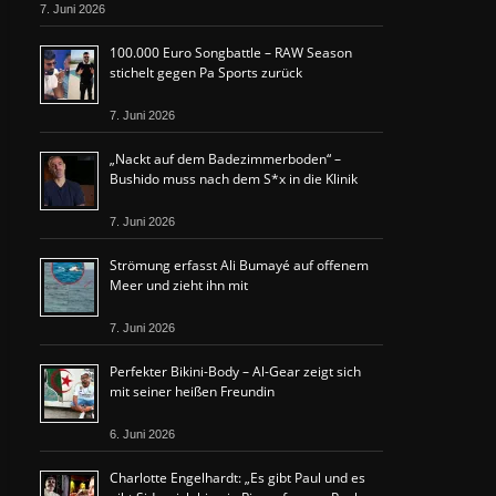
7. Juni 2026
100.000 Euro Songbattle – RAW Season
stichelt gegen Pa Sports zurück
7. Juni 2026
„Nackt auf dem Badezimmerboden“ –
Bushido muss nach dem S*x in die Klinik
7. Juni 2026
Strömung erfasst Ali Bumayé auf offenem
Meer und zieht ihn mit
7. Juni 2026
Perfekter Bikini-Body – Al-Gear zeigt sich
mit seiner heißen Freundin
6. Juni 2026
Charlotte Engelhardt: „Es gibt Paul und es