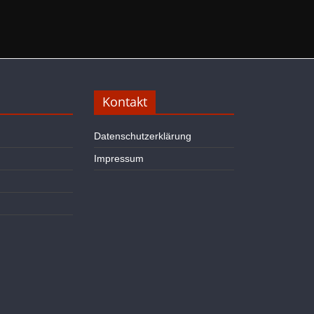
Kontakt
Datenschutzerklärung
Impressum