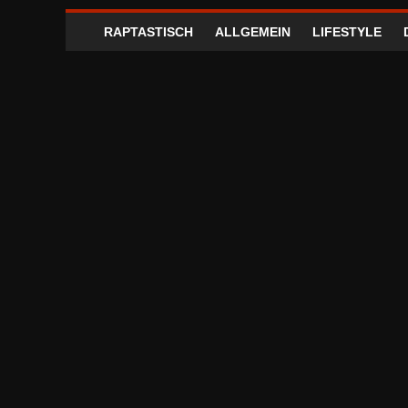
RAPTASTISCH
ALLGEMEIN
LIFESTYLE