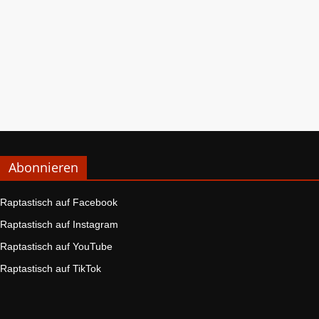
Abonnieren
Raptastisch auf Facebook
Raptastisch auf Instagram
Raptastisch auf YouTube
Raptastisch auf TikTok