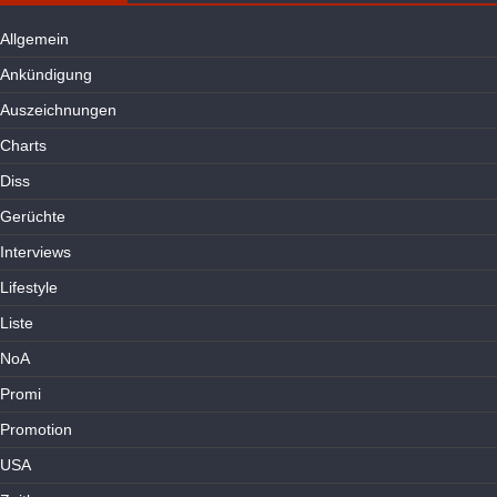
Allgemein
Ankündigung
Auszeichnungen
Charts
Diss
Gerüchte
Interviews
Lifestyle
Liste
NoA
Promi
Promotion
USA