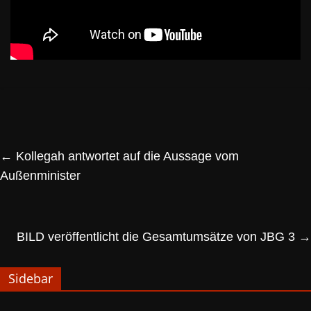
←
Kollegah antwortet auf die Aussage vom
Außenminister
BILD veröffentlicht die Gesamtumsätze von JBG 3
→
Sidebar