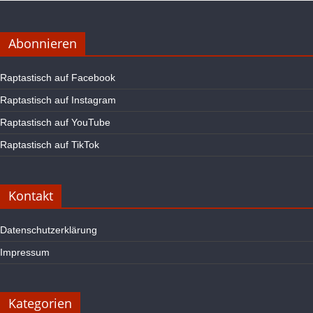
Abonnieren
Raptastisch auf Facebook
Raptastisch auf Instagram
Raptastisch auf YouTube
Raptastisch auf TikTok
Kontakt
Datenschutzerklärung
Impressum
Kategorien