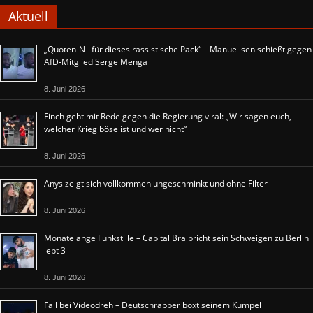
Aktuell
„Quoten-N– für dieses rassistische Pack“ – Manuellsen schießt gegen
AfD-Mitglied Serge Menga
8. Juni 2026
Finch geht mit Rede gegen die Regierung viral: „Wir sagen euch,
welcher Krieg böse ist und wer nicht“
8. Juni 2026
Anys zeigt sich vollkommen ungeschminkt und ohne Filter
8. Juni 2026
Monatelange Funkstille – Capital Bra bricht sein Schweigen zu Berlin
lebt 3
8. Juni 2026
Fail bei Videodreh – Deutschrapper boxt seinem Kumpel