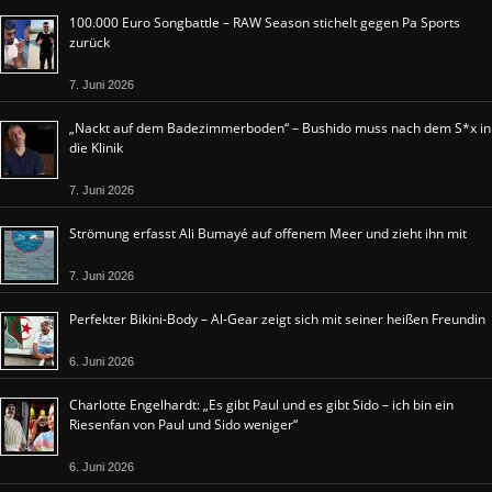
100.000 Euro Songbattle – RAW Season stichelt gegen Pa Sports
zurück
7. Juni 2026
„Nackt auf dem Badezimmerboden“ – Bushido muss nach dem S*x in
die Klinik
7. Juni 2026
Strömung erfasst Ali Bumayé auf offenem Meer und zieht ihn mit
7. Juni 2026
Perfekter Bikini-Body – Al-Gear zeigt sich mit seiner heißen Freundin
6. Juni 2026
Charlotte Engelhardt: „Es gibt Paul und es gibt Sido – ich bin ein
Riesenfan von Paul und Sido weniger“
6. Juni 2026