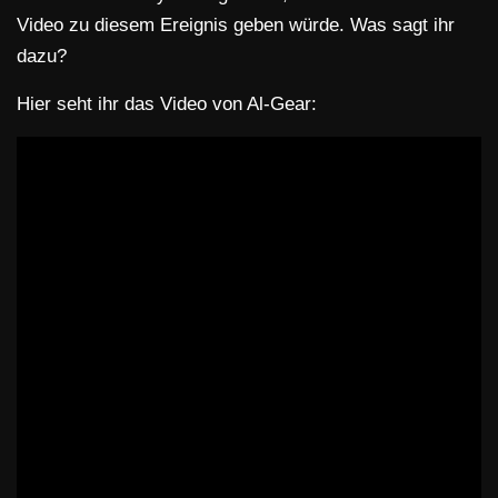
Video zu diesem Ereignis geben würde. Was sagt ihr
dazu?
Hier seht ihr das Video von Al-Gear: