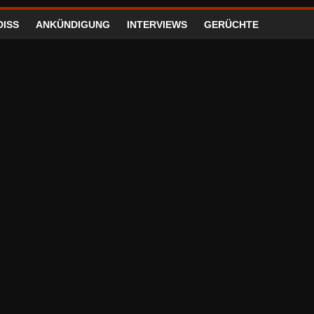
DISS
ANKÜNDIGUNG
INTERVIEWS
GERÜCHTE