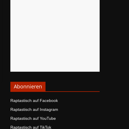
Abonnieren
Raptastisch auf Facebook
Raptastisch auf Instagram
Raptastisch auf YouTube
Raptastisch auf TikTok