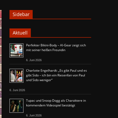
Sidebar
Aktuell
Perfekter Bikini-Body – Al-Gear zeigt sich
mit seiner heißen Freundin
6. Juni 2026
Charlotte Engelhardt: „Es gibt Paul und es
gibt Sido – ich bin ein Riesenfan von Paul
und Sido weniger“
6. Juni 2026
Tupac und Snoop Dogg als Charaktere in
kommendem Videospiel bestätigt
6. Juni 2026