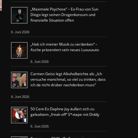
„Maximale Psychose“ – Ex-Frau von Sun
Diego legt seinen Drogenkonsum und
finanzielle Situation offen
6. Juni 2026
„Hab ich meiner Musik zu verdanken“ –
Asche präsentiert sein neues Luxusauto
6. Juni 2026
Carmen Geiss legt Alkoholbeichte ab: „Ich
versuche manchmal, so viel zu trinken, dass
ich da nicht drüber nachdenken muss“
6. Juni 2026
50 Cent-Ex Daphne Joy äußert sich zu
geleaktem „freak-off“ S*xtape mit Diddy
6. Juni 2026