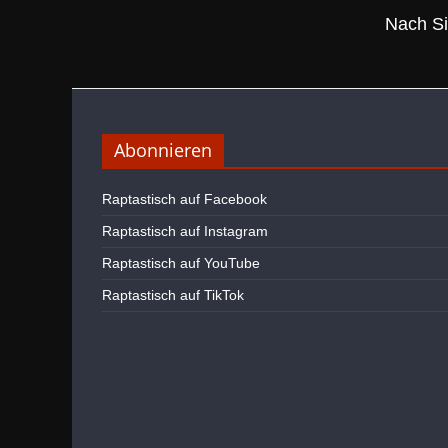
Nach Si
Abonnieren
Raptastisch auf Facebook
Raptastisch auf Instagram
Raptastisch auf YouTube
Raptastisch auf TikTok