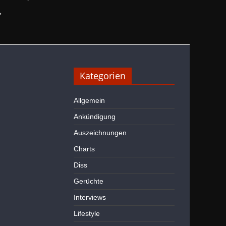
→
Kategorien
Allgemein
Ankündigung
Auszeichnungen
Charts
Diss
Gerüchte
Interviews
Lifestyle