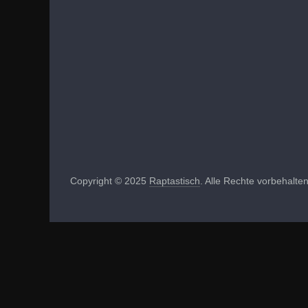
Copyright © 2025
Raptastisch
. Alle Rechte vorbehalten