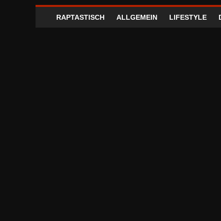
RAPTASTISCH
ALLGEMEIN
LIFESTYLE