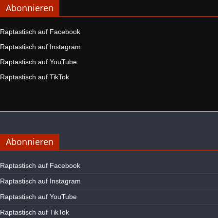
Abonnieren
Raptastisch auf Facebook
Raptastisch auf Instagram
Raptastisch auf YouTube
Raptastisch auf TikTok
Abonnieren
Raptastisch auf Facebook
Raptastisch auf Instagram
Raptastisch auf YouTube
Raptastisch auf TikTok