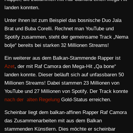
landen konnten.
Unter ihnen ist zum Beispiel das bosnische Duo Jala
Brat und Buba Corelli. Rechnet man YouTube und
Spotify zusammen, steht der gemeinsame Track „Nema
bolje“ bereits bei starken 32 Millionen Streams!
Ein weiterer aus dem Balkan-Stammende Rapper ist
Azet
, der mit Raf Camora den Mega-Hit „Qa bone“
landen konnte. Dieser beläuft sich auf unfassbaren 50
Millionen Streams! Dabei stammen 23 Millionen von
YouTube und 27 Millionen von Spotify. Der Track konnte
nach der alten Regelung
Gold-Status erreichen.
Scheinbar liegt dem balkan-affinen Rapper Raf Camora
das Zusammenarbeiten mit aus dem Balkan
stammenden Künstlern. Dies möchte er scheinbar