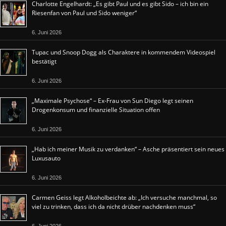
Charlotte Engelhardt: „Es gibt Paul und es gibt Sido – ich bin ein
Riesenfan von Paul und Sido weniger“
6. Juni 2026
Tupac und Snoop Dogg als Charaktere in kommendem Videospiel
bestätigt
6. Juni 2026
„Maximale Psychose“ – Ex-Frau von Sun Diego legt seinen
Drogenkonsum und finanzielle Situation offen
6. Juni 2026
„Hab ich meiner Musik zu verdanken“ – Asche präsentiert sein neues
Luxusauto
6. Juni 2026
Carmen Geiss legt Alkoholbeichte ab: „Ich versuche manchmal, so
viel zu trinken, dass ich da nicht drüber nachdenken muss“