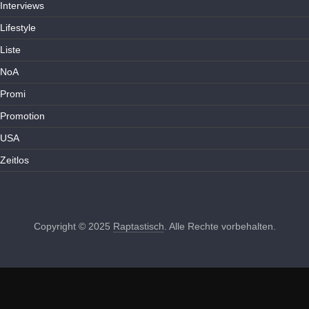
Interviews
Lifestyle
Liste
NoA
Promi
Promotion
USA
Zeitlos
Copyright © 2025
Raptastisch
. Alle Rechte vorbehalten.