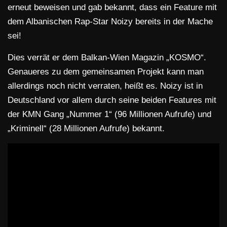
erneut beweisen und gab bekannt, dass ein Feature mit
dem Albanischen Rap-Star Noizy bereits in der Mache
sei!
Dies verrät er dem Balkan-Wien Magazin „KOSMO“.
Genaueres zu dem gemeinsamen Projekt kann man
allerdings noch nicht verraten, heißt es. Noizy ist in
Deutschland vor allem durch seine beiden Features mit
der KMN Gang „Nummer 1“ (96 Millionen Aufrufe) und
„Kriminell“ (28 Millionen Aufrufe) bekannt.