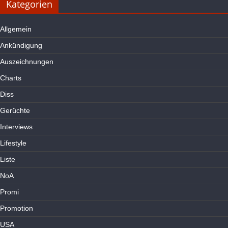
Kategorien
Allgemein
Ankündigung
Auszeichnungen
Charts
Diss
Gerüchte
Interviews
Lifestyle
Liste
NoA
Promi
Promotion
USA