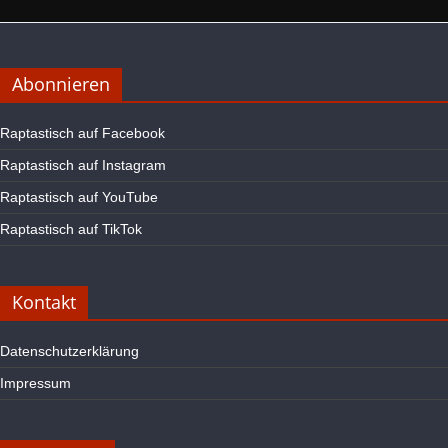
Abonnieren
Raptastisch auf Facebook
Raptastisch auf Instagram
Raptastisch auf YouTube
Raptastisch auf TikTok
Kontakt
Datenschutzerklärung
Impressum