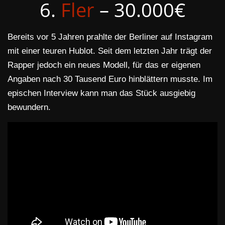
6.
Fler
– 30.000€
Bereits vor 5 Jahren prahlte der Berliner auf Instagram
mit einer teuren Hublot. Seit dem letzten Jahr trägt der
Rapper jedoch ein neues Modell, für das er eigenen
Angaben nach 30 Tausend Euro hinblättern musste. Im
epischen Interview kann man das Stück ausgiebig
bewundern.