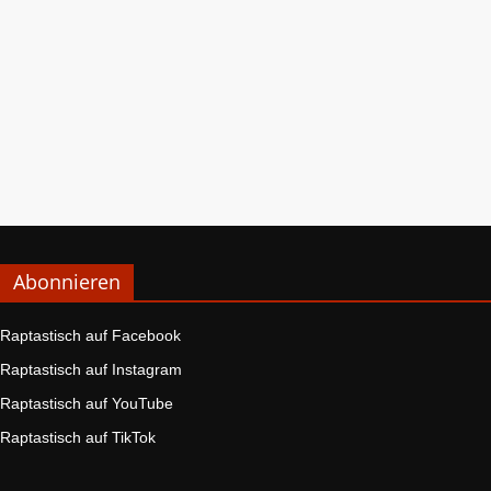
Abonnieren
Raptastisch auf Facebook
Raptastisch auf Instagram
Raptastisch auf YouTube
Raptastisch auf TikTok