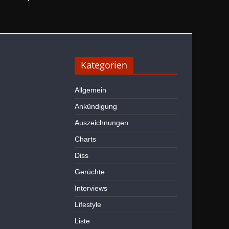
Kategorien
Allgemein
Ankündigung
Auszeichnungen
Charts
Diss
Gerüchte
Interviews
Lifestyle
Liste