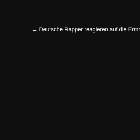
←
Deutsche Rapper reagieren auf die Er