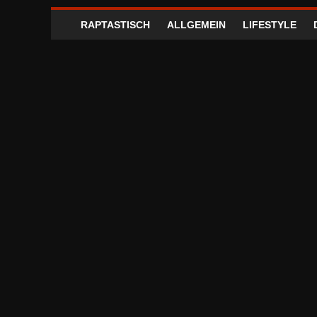
RAPTASTISCH
ALLGEMEIN
LIFESTYLE