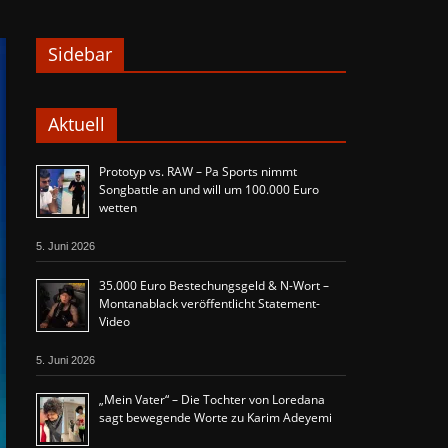
Sidebar
Aktuell
Prototyp vs. RAW – Pa Sports nimmt
Songbattle an und will um 100.000 Euro
wetten
5. Juni 2026
35.000 Euro Bestechungsgeld & N-Wort –
Montanablack veröffentlicht Statement-
Video
5. Juni 2026
„Mein Vater“ – Die Tochter von Loredana
sagt bewegende Worte zu Karim Adeyemi