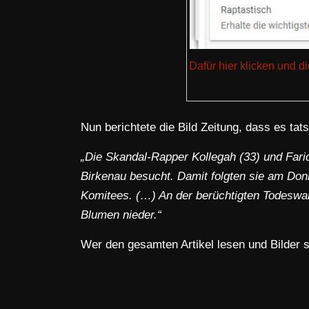
Dafür hier klicken und 
Nun berichtete die Bild Zeitung, dass es ta
„Die Skandal-Rapper Kollegah (33) und Fari
Birkenau besucht. Damit folgten sie am Don
Komitees. (…) An der berüchtigten Todeswa
Blumen nieder.“
Wer den gesamten Artikel lesen und Bilder