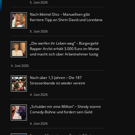
5. Juni 2026
Nach Ikkimel Diss – Manuellsen gibt
Karriere-Tipp an Shirin David und Loredana
5. Juni 2026
„Die werfen ihr Leben weg“ – Bürgergeld-
Rapper Archii erhält 3.000 Euro im Monat
und macht sich über Arbeitnehmer lustig
4. Juni 2026
Nach über 1,5 Jahren – Die 187
Strassenbande ist wieder vereint
4. Juni 2026
„Schuldet mir eine Million“ – Shindy stürmt
Comedy-Bühne und fordert sein Geld
4. Juni 2026