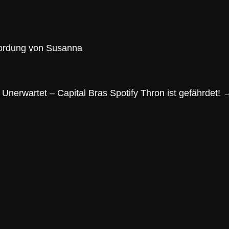
mordung von Susanna
Unerwartet – Capital Bras Spotify Thron ist gefährdet!