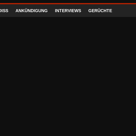
DISS
ANKÜNDIGUNG
INTERVIEWS
GERÜCHTE