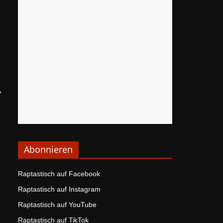
→
Abonnieren
Raptastisch auf Facebook
Raptastisch auf Instagram
Raptastisch auf YouTube
Raptastisch auf TikTok