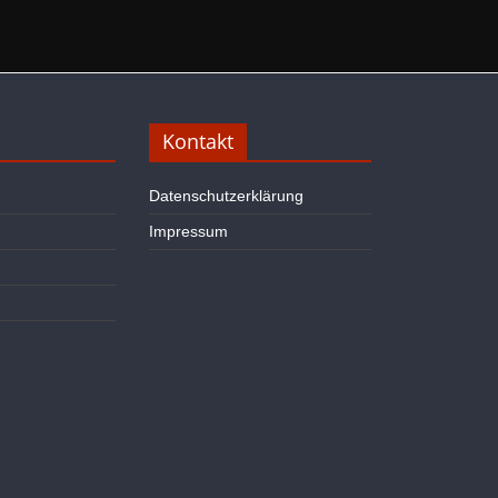
Kontakt
Datenschutzerklärung
Impressum