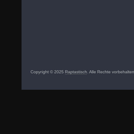
Copyright © 2025
Raptastisch
. Alle Rechte vorbehalten