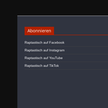
Abonnieren
Raptastisch auf Facebook
Raptastisch auf Instagram
Raptastisch auf YouTube
Raptastisch auf TikTok