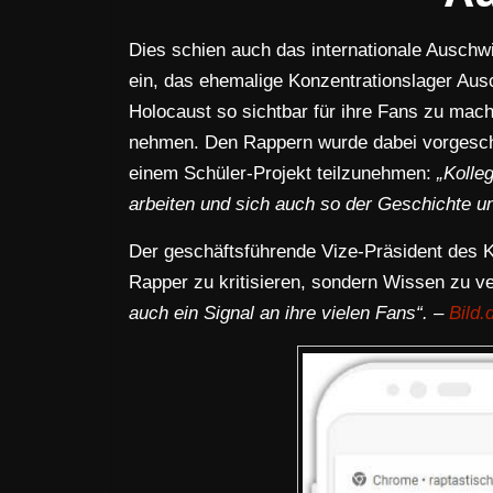
Dies schien auch das internationale Auschw
ein, das ehemalige Konzentrationslager Au
Holocaust so sichtbar für ihre Fans zu mach
nehmen. Den Rappern wurde dabei vorgeschl
einem Schüler-Projekt teilzunehmen:
„Kolle
arbeiten und sich auch so der Geschichte un
Der geschäftsführende Vize-Präsident des K
Rapper zu kritisieren, sondern Wissen zu ve
auch ein Signal an ihre vielen Fans“. –
Bild.