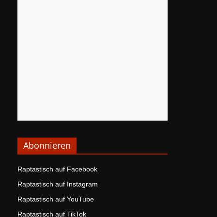
Abonnieren
Raptastisch auf Facebook
Raptastisch auf Instagram
Raptastisch auf YouTube
Raptastisch auf TikTok