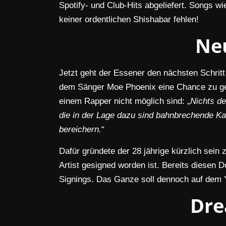
Spotify- und Club-Hits abgeliefert. Songs
keiner ordentlichen Shishabar fehlen!
Ne
Jetzt geht der Essener den nächsten Schritt
dem Sänger Moe Phoenix eine Chance zu ge
einem Rapper nicht möglich sind: „
Nichts de
die in der Lage dazu sind bahnbrechende Ka
bereichern.
“
Dafür gründete der 28 jährige kürzlich sein 
Artist gesigned worden ist. Bereits diesen 
Signings. Das Ganze soll dennoch auf dem Yo
Dre