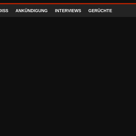
DISS
ANKÜNDIGUNG
INTERVIEWS
GERÜCHTE