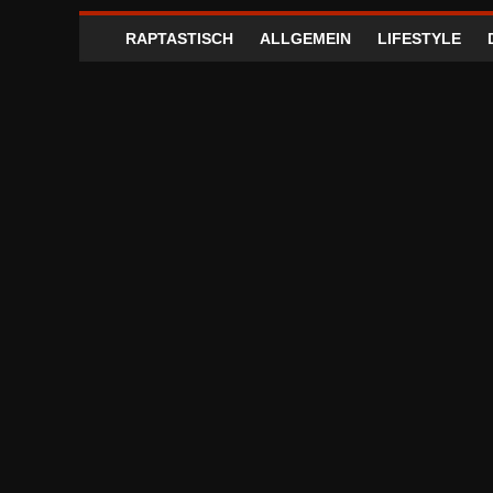
RAPTASTISCH
ALLGEMEIN
LIFESTYLE