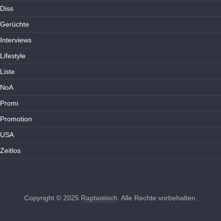
Diss
Gerüchte
Interviews
Lifestyle
Liste
NoA
Promi
Promotion
USA
Zeitlos
Copyright © 2025
Raptastisch
. Alle Rechte vorbehalten.