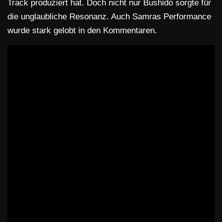
Track produziert hat. Doch nicht nur Bushido sorgte für
die unglaubliche Resonanz. Auch Samras Performance
wurde stark gelobt in den Kommentaren.