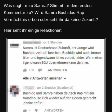
Was sagt ihr zu Samra? Stimmt ihr dem ersten
Kommentar zu? Wird Samra Bushidos Rap-
Vermächtnis erben oder seht ihr da keine Zukunft?
Hier seht ihr einige Reaktionen: