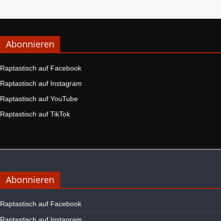
Abonnieren
Raptastisch auf Facebook
Raptastisch auf Instagram
Raptastisch auf YouTube
Raptastisch auf TikTok
Abonnieren
Raptastisch auf Facebook
Raptastisch auf Instagram