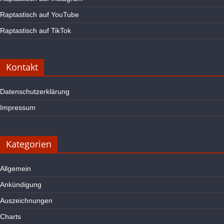
Raptastisch auf YouTube
Raptastisch auf TikTok
Kontakt
Datenschutzerklärung
Impressum
Kategorien
Allgemein
Ankündigung
Auszeichnungen
Charts