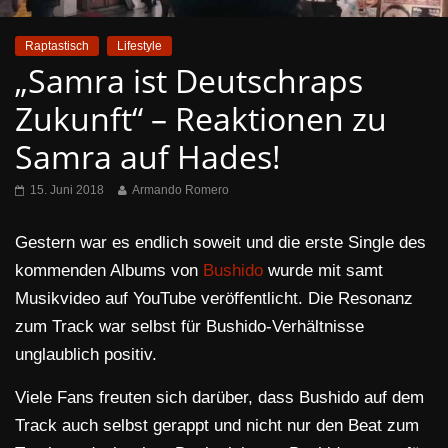
Raptastisch
Lifestyle
„Samra ist Deutschraps
Zukunft“ – Reaktionen zu
Samra auf Hades!
15. Juni 2018
Armando Romero
Gestern war es endlich soweit und die erste Single des
kommenden Albums von
Bushido
wurde mit samt
Musikvideo auf YouTube veröffentlicht. Die Resonanz
zum Track war selbst für Bushido-Verhältnisse
unglaublich positiv.
Viele Fans freuten sich darüber, dass Bushido auf dem
Track auch selbst gerappt und nicht nur den Beat zum