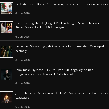
Perfekter Bikini-Body – Al-Gear zeigt sich mit seiner heißen Freundin
6. Juni 2026
Charlotte Engelhardt: „Es gibt Paul und es gibt Sido – ich bin ein
Riesenfan von Paul und Sido weniger“
6. Juni 2026
Tupac und Snoop Dogg als Charaktere in kommendem Videospiel
bestätigt
6. Juni 2026
„Maximale Psychose“ – Ex-Frau von Sun Diego legt seinen
Drogenkonsum und finanzielle Situation offen
6. Juni 2026
„Hab ich meiner Musik zu verdanken“ – Asche präsentiert sein neues
Luxusauto
6. Juni 2026