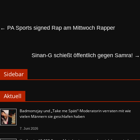
←
PA Sports signed Rap am Mittwoch Rapper
Sinan-G schießt öffentlich gegen Samra!
→
Sidebar
Aktuell
Badmomzjay und „Take me Späti“-Moderatorin verraten mit wie
vielen Männern sie geschlafen haben
7. Juni 2026