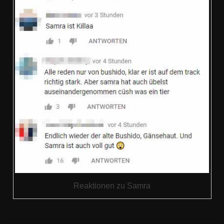
Reaktionen zu Samra