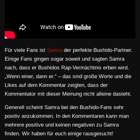
Für viele Fans ist
Samra
der perfekte Bushido-Partner.
Einige Fans gingen sogar soweit und sagten Samra
nach, dass er Bushidos Rap-Vermächtnis erben wird.
„Wenn einer, dann er.“ – das sind große Worte und die
Likes auf dem Kommentar zeigten, dass der
Kommentator mit dieser Meinung nicht alleine dasteht.
Generell scheint Samra bei den Bushido-Fans sehr
positiv anzukommen. In den Kommentaren kann man
mehrere positive und keinen negativen zu Samra
finden. Wir haben für euch einige rausgesucht!