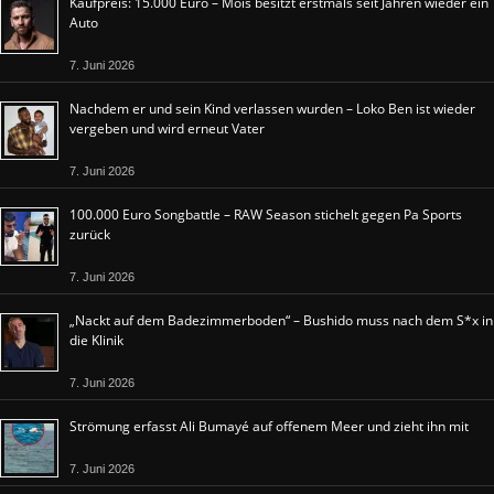
Kaufpreis: 15.000 Euro – Mois besitzt erstmals seit Jahren wieder ein
Auto
7. Juni 2026
Nachdem er und sein Kind verlassen wurden – Loko Ben ist wieder
vergeben und wird erneut Vater
7. Juni 2026
100.000 Euro Songbattle – RAW Season stichelt gegen Pa Sports
zurück
7. Juni 2026
„Nackt auf dem Badezimmerboden“ – Bushido muss nach dem S*x in
die Klinik
7. Juni 2026
Strömung erfasst Ali Bumayé auf offenem Meer und zieht ihn mit
7. Juni 2026