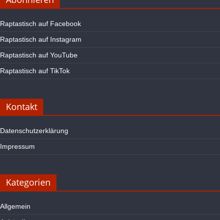
Raptastisch auf Facebook
Raptastisch auf Instagram
Raptastisch auf YouTube
Raptastisch auf TikTok
Kontakt
Datenschutzerklärung
Impressum
Kategorien
Allgemein