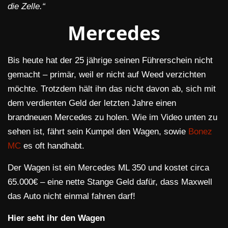
die Zelle.“
Mercedes
Bis heute hat der 25 jährige seinen Führerschein nicht
gemacht – primär, weil er nicht auf Weed verzichten
möchte. Trotzdem hält ihn das nicht davon ab, sich mit
dem verdienten Geld der letzten Jahre einen
brandneuen Mercedes zu holen. Wie im Video unten zu
sehen ist, fährt sein Kumpel den Wagen, sowie
Bonez
MC
es oft handhabt.
Der Wagen ist ein Mercedes ML 350 und kostet circa
65.000€ – eine nette Stange Geld dafür, dass Maxwell
das Auto nicht einmal fahren darf!
Hier seht ihr den Wagen