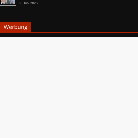
2. Juni 2026
Werbung