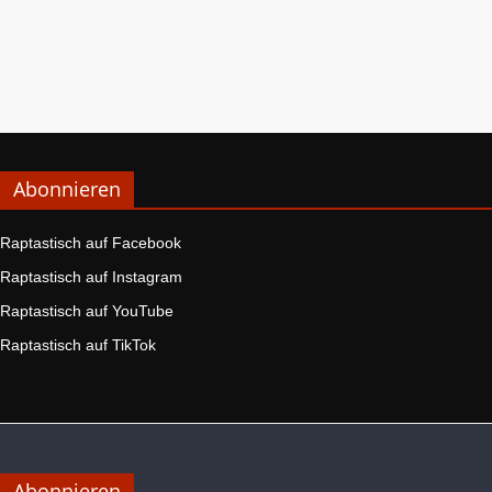
Abonnieren
Raptastisch auf Facebook
Raptastisch auf Instagram
Raptastisch auf YouTube
Raptastisch auf TikTok
Abonnieren