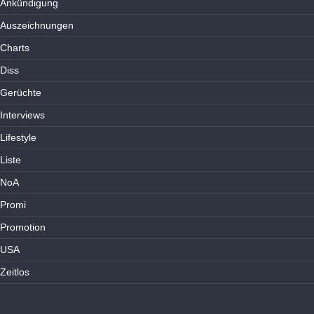
Ankündigung
Auszeichnungen
Charts
Diss
Gerüchte
Interviews
Lifestyle
Liste
NoA
Promi
Promotion
USA
Zeitlos