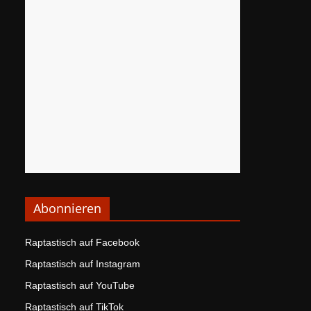
Abonnieren
Raptastisch auf Facebook
Raptastisch auf Instagram
Raptastisch auf YouTube
Raptastisch auf TikTok