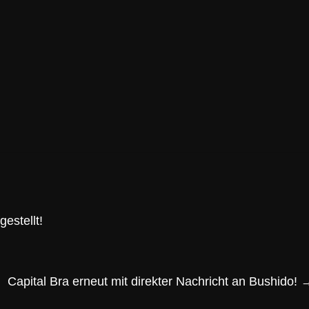
estellt!
Capital Bra erneut mit direkter Nachricht an Bushido!