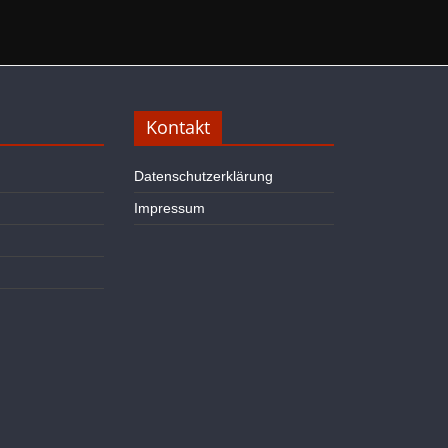
Kontakt
Datenschutzerklärung
Impressum