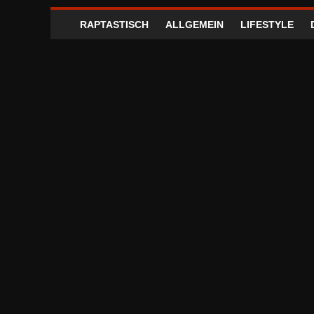
RAPTASTISCH
ALLGEMEIN
LIFESTYLE