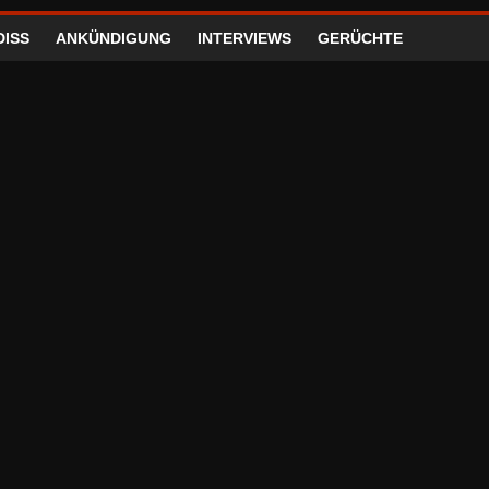
DISS
ANKÜNDIGUNG
INTERVIEWS
GERÜCHTE