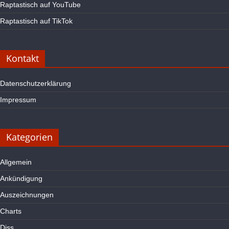
Raptastisch auf YouTube
Raptastisch auf TikTok
Kontakt
Datenschutzerklärung
Impressum
Kategorien
Allgemein
Ankündigung
Auszeichnungen
Charts
Diss