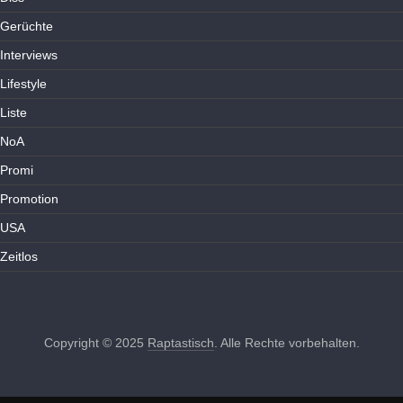
Gerüchte
Interviews
Lifestyle
Liste
NoA
Promi
Promotion
USA
Zeitlos
Copyright © 2025
Raptastisch
. Alle Rechte vorbehalten.