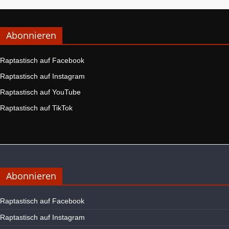
Abonnieren
Raptastisch auf Facebook
Raptastisch auf Instagram
Raptastisch auf YouTube
Raptastisch auf TikTok
Abonnieren
Raptastisch auf Facebook
Raptastisch auf Instagram