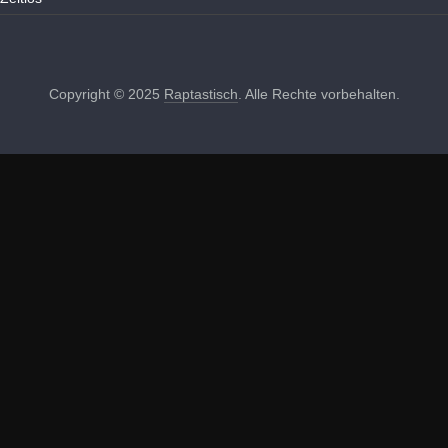
Copyright © 2025
Raptastisch
. Alle Rechte vorbehalten.