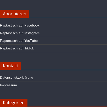
Abonnieren
Raptastisch auf Facebook
Raptastisch auf Instagram
Raptastisch auf YouTube
Raptastisch auf TikTok
Kontakt
Datenschutzerklärung
Impressum
Kategorien