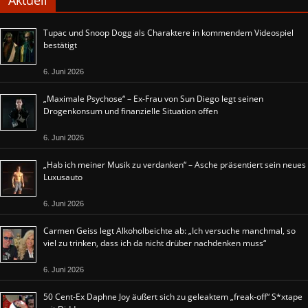
Tupac und Snoop Dogg als Charaktere in kommendem Videospiel
bestätigt
6. Juni 2026
„Maximale Psychose“ – Ex-Frau von Sun Diego legt seinen
Drogenkonsum und finanzielle Situation offen
6. Juni 2026
„Hab ich meiner Musik zu verdanken“ – Asche präsentiert sein neues
Luxusauto
6. Juni 2026
Carmen Geiss legt Alkoholbeichte ab: „Ich versuche manchmal, so
viel zu trinken, dass ich da nicht drüber nachdenken muss“
6. Juni 2026
50 Cent-Ex Daphne Joy äußert sich zu geleaktem „freak-off“ S*xtape