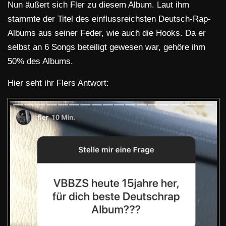
Nun äußert sich Fler zu diesem Album. Laut ihm
stammte der Titel des einflussreichsten Deutsch-Rap-
Albums aus seiner Feder, wie auch die Hooks. Da er
selbst an 6 Songs beteiligt gewesen war, gehöre ihm
50% des Albums.
Hier seht ihr Flers Antwort: