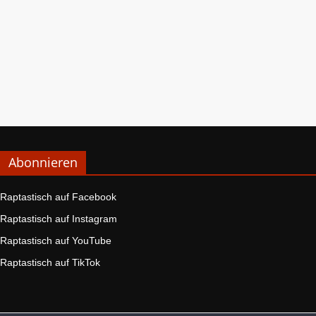
Abonnieren
Raptastisch auf Facebook
Raptastisch auf Instagram
Raptastisch auf YouTube
Raptastisch auf TikTok