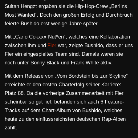
Sultan Hengzt ergaben sie die Hip-Hop-Crew „Berlins
Most Wanted“. Doch den großen Erfolg und Durchbruch
feierte Bushido erst wenige Jahre später.
Mit „Carlo Cokxxx Nut*en“, welches eine Kollaboration
zwischen ihm und
Fler
war, zeigte Bushido, dass er uns
Fler ein eingespieltes Team sind. Damals waren sie
noch unter Sonny Black und Frank White aktiv.
Mit dem Release von „Vom Bordstein bis zur Skyline“
erreichte er den ersten Charterfolg seiner Karriere:
Platz 88. Da die vorherige Zusammenarbeit mit Fler
scheinbar so gut lief, befanden sich auch 6 Feature-
Tracks auf dem Chart-Album von Bushido, welches
heute zu den einflussreichsten deutschen Rap-Alben
zählt.