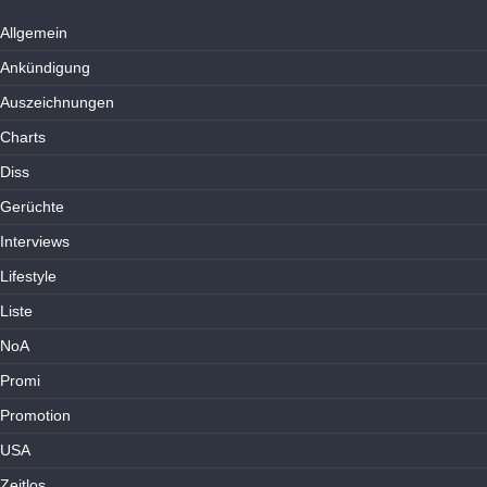
Allgemein
Ankündigung
Auszeichnungen
Charts
Diss
Gerüchte
Interviews
Lifestyle
Liste
NoA
Promi
Promotion
USA
Zeitlos