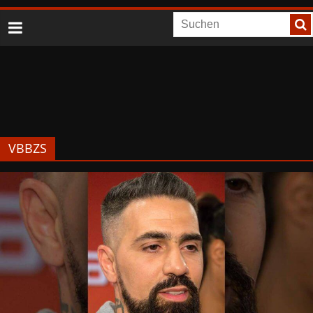
VBBZS