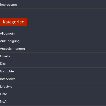
Impressum
Kategorien
Allgemein
Ankündigung
Auszeichnungen
Charts
Diss
Gerüchte
Interviews
Lifestyle
Liste
NoA