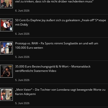
viel zu trinken, dass ich da nicht drüber nachdenken muss“
6. Juni 2026
50 Cent-Ex Daphne Joy äußert sich zu geleaktem „freak-off“ S*xtape
mit Diddy
6. Juni 2026
Prototyp vs. RAW – Pa Sports nimmt Songbattle an und will um
100.000 Euro wetten
5. Juni 2026
35.000 Euro Bestechungsgeld & N-Wort – Montanablack
veröffentlicht Statement-Video
5. Juni 2026
„Mein Vater“ – Die Tochter von Loredana sagt bewegende Worte zu
Karim Adeyemi
5. Juni 2026