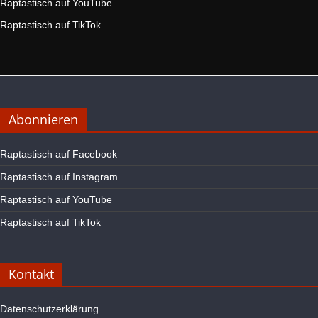
Raptastisch auf YouTube
Raptastisch auf TikTok
Abonnieren
Raptastisch auf Facebook
Raptastisch auf Instagram
Raptastisch auf YouTube
Raptastisch auf TikTok
Kontakt
Datenschutzerklärung