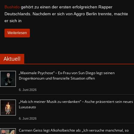
Bushido
gehört zu einen der ersten erfolgreichen Rapper
Deutschlands. Nachdem er sich von Aggro Berlin trennte, machte
er sich in
Weiterlesen
Aktuell
„Maximale Psychose“ – Ex-Frau von Sun Diego legt seinen
Drogenkonsum und finanzielle Situation offen
6. Juni 2026
„Hab ich meiner Musik zu verdanken“ – Asche präsentiert sein neues
Luxusauto
6. Juni 2026
Carmen Geiss legt Alkoholbeichte ab: „Ich versuche manchmal, so