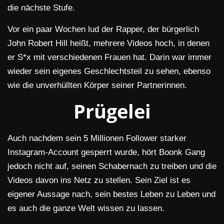
die nächste Stufe.
Vor ein paar Wochen lud der Rapper, der bürgerlich
John Robert Hill heißt, mehrere Videos hoch, in denen
er S*x mit verschiedenen Frauen hat. Darin war immer
wieder sein eigenes Geschlechtsteil zu sehen, ebenso
wie die unverhüllten Körper seiner Partnerinnen.
Prügelei
Auch nachdem sein 5 Millionen Follower starker
Instagram-Account gesperrt wurde, hört Boonk Gang
jedoch nicht auf, seinen Schabernach zu treiben und die
Videos davon ins Netz zu stellen. Sein Ziel ist es
eigener Aussage nach, sein bestes Leben zu Leben und
es auch die ganze Welt wissen zu lassen.