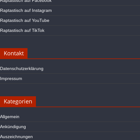
Raptastisch auf Facebook
Raptastisch auf Instagram
Raptastisch auf YouTube
Raptastisch auf TikTok
Kontakt
Datenschutzerklärung
Impressum
Kategorien
Allgemein
Ankündigung
Auszeichnungen