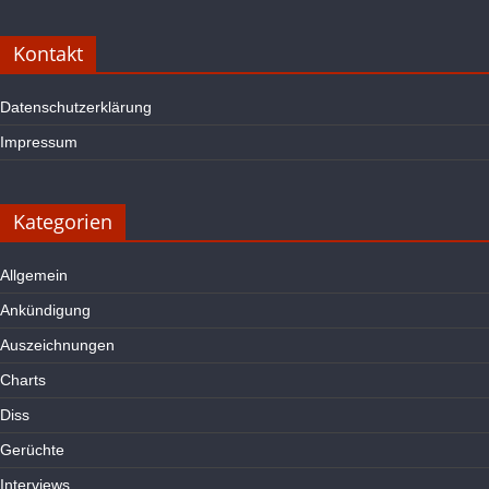
Kontakt
Datenschutzerklärung
Impressum
Kategorien
Allgemein
Ankündigung
Auszeichnungen
Charts
Diss
Gerüchte
Interviews