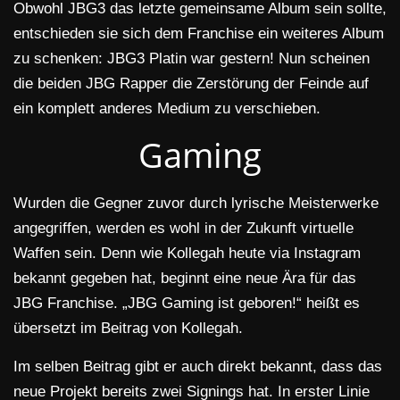
Obwohl JBG3 das letzte gemeinsame Album sein sollte,
entschieden sie sich dem Franchise ein weiteres Album
zu schenken: JBG3 Platin war gestern! Nun scheinen
die beiden JBG Rapper die Zerstörung der Feinde auf
ein komplett anderes Medium zu verschieben.
Gaming
Wurden die Gegner zuvor durch lyrische Meisterwerke
angegriffen, werden es wohl in der Zukunft virtuelle
Waffen sein. Denn wie Kollegah heute via Instagram
bekannt gegeben hat, beginnt eine neue Ära für das
JBG Franchise. „JBG Gaming ist geboren!“ heißt es
übersetzt im Beitrag von Kollegah.
Im selben Beitrag gibt er auch direkt bekannt, dass das
neue Projekt bereits zwei Signings hat. In erster Linie