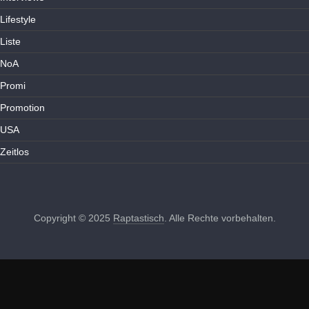
Lifestyle
Liste
NoA
Promi
Promotion
USA
Zeitlos
Copyright © 2025
Raptastisch
. Alle Rechte vorbehalten.