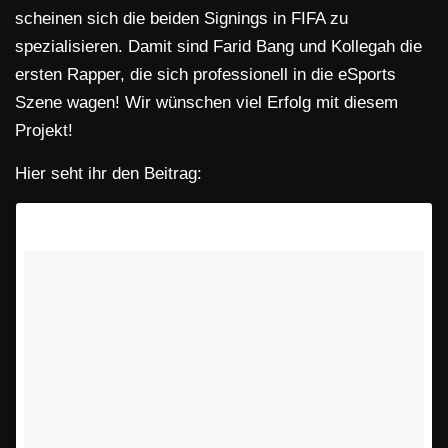
scheinen sich die beiden Signings in FIFA zu
spezialisieren. Damit sind Farid Bang und Kollegah die
ersten Rapper, die sich professionell in die eSports
Szene wagen! Wir wünschen viel Erfolg mit diesem
Projekt!
Hier seht ihr den Beitrag: