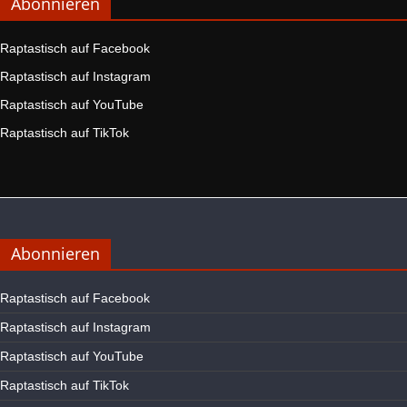
Abonnieren
Raptastisch auf Facebook
Raptastisch auf Instagram
Raptastisch auf YouTube
Raptastisch auf TikTok
Abonnieren
Raptastisch auf Facebook
Raptastisch auf Instagram
Raptastisch auf YouTube
Raptastisch auf TikTok