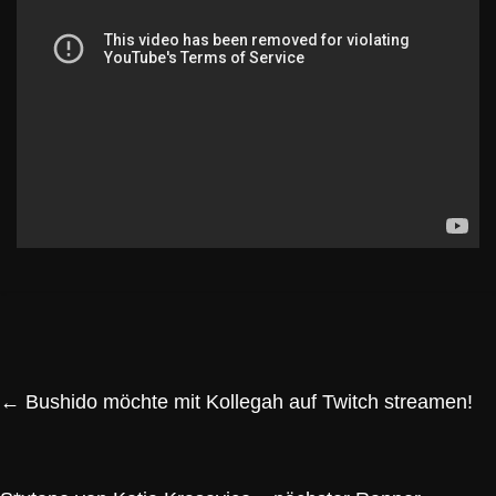
←
Bushido möchte mit Kollegah auf Twitch streamen!