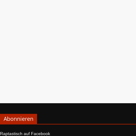
Abonnieren
Raptastisch auf Facebook