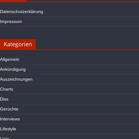
Datenschutzerklärung
Impressum
Kategorien
Allgemein
Ankündigung
Auszeichnungen
Charts
Diss
Gerüchte
Interviews
Lifestyle
Liste