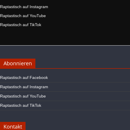
Raptastisch auf Instagram
Raptastisch auf YouTube
Raptastisch auf TikTok
Abonnieren
Raptastisch auf Facebook
Raptastisch auf Instagram
Raptastisch auf YouTube
Raptastisch auf TikTok
Kontakt