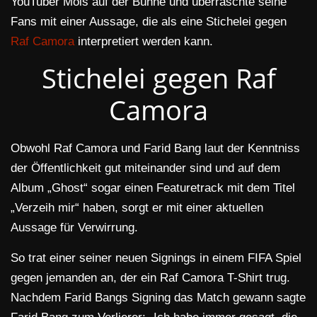
YouTuber Mois auf der Bühne und überraschte seine
Fans mit einer Aussage, die als eine Stichelei gegen
Raf Camora
interpretiert werden kann.
Stichelei gegen Raf
Camora
Obwohl Raf Camora und Farid Bang laut der Kenntniss
der Öffentlichkeit gut miteinander sind und auf dem
Album „Ghost“ sogar einen Featuretrack mit dem Titel
„Verzeih mir“ haben, sorgt er mit einer aktuellen
Aussage für Verwirrung.
So trat einer seiner neuen Signings in einem FIFA Spiel
gegen jemanden an, der ein Raf Camora T-Shirt trug.
Nachdem Farid Bangs Signing das Match gewann sagte