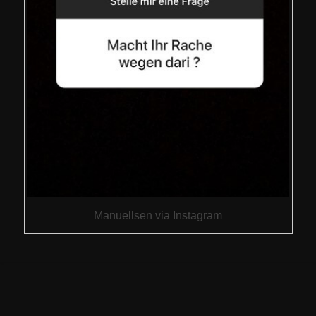
Manuellsen via Instagram