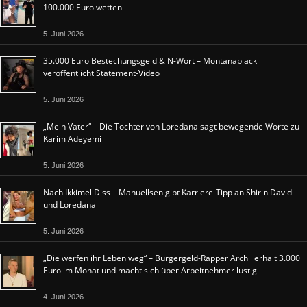
100.000 Euro wetten
5. Juni 2026
35.000 Euro Bestechungsgeld & N-Wort – Montanablack
veröffentlicht Statement-Video
5. Juni 2026
„Mein Vater“ – Die Tochter von Loredana sagt bewegende Worte zu
Karim Adeyemi
5. Juni 2026
Nach Ikkimel Diss – Manuellsen gibt Karriere-Tipp an Shirin David
und Loredana
5. Juni 2026
„Die werfen ihr Leben weg“ – Bürgergeld-Rapper Archii erhält 3.000
Euro im Monat und macht sich über Arbeitnehmer lustig
4. Juni 2026