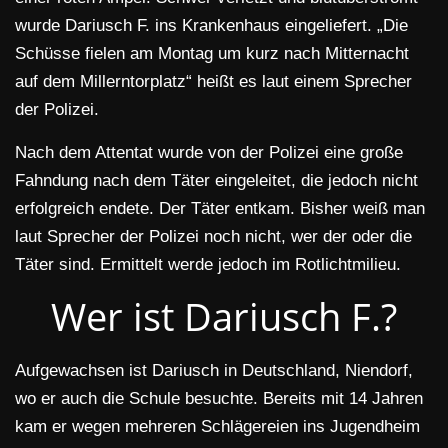
wurde Dariusch F. ins Krankenhaus eingeliefert. „Die
Schüsse fielen am Montag um kurz nach Mitternacht
auf dem Millerntorplatz“ heißt es laut einem Sprecher
der Polizei.
Nach dem Attentat wurde von der Polizei eine große
Fahndung nach dem Täter eingeleitet, die jedoch nicht
erfolgreich endete. Der Täter entkam. Bisher weiß man
laut Sprecher der Polizei noch nicht, wer der oder die
Täter sind. Ermittelt werde jedoch im Rotlichtmilieu.
Wer ist Dariusch F.?
Aufgewachsen ist Dariusch in Deutschland, Niendorf,
wo er auch die Schule besuchte. Bereits mit 14 Jahren
kam er wegen mehreren Schlägereien ins Jugendheim