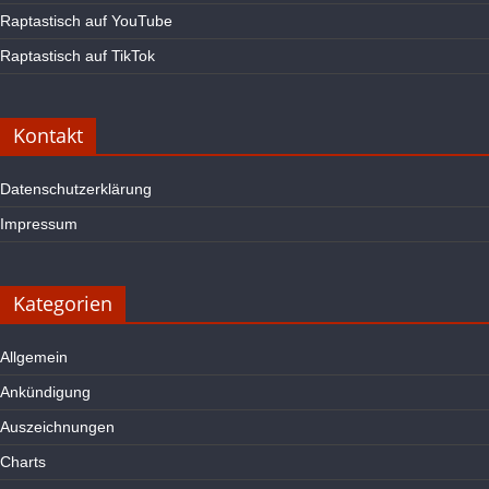
Raptastisch auf YouTube
Raptastisch auf TikTok
Kontakt
Datenschutzerklärung
Impressum
Kategorien
Allgemein
Ankündigung
Auszeichnungen
Charts