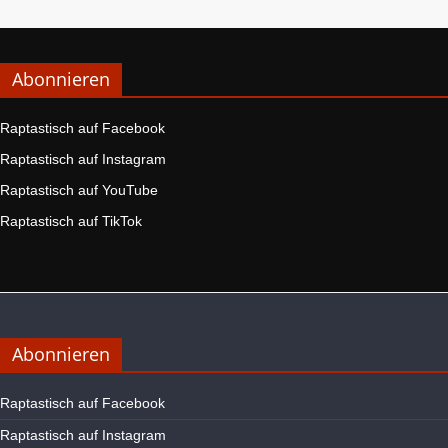
Abonnieren
Raptastisch auf Facebook
Raptastisch auf Instagram
Raptastisch auf YouTube
Raptastisch auf TikTok
Abonnieren
Raptastisch auf Facebook
Raptastisch auf Instagram