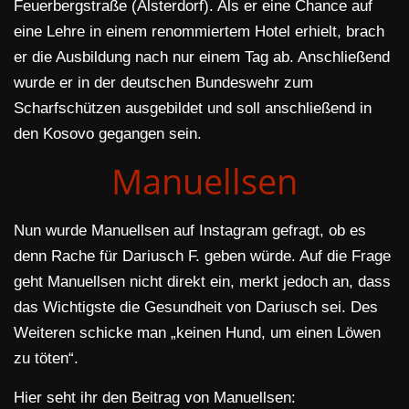
Feuerbergstraße (Alsterdorf). Als er eine Chance auf
eine Lehre in einem renommiertem Hotel erhielt, brach
er die Ausbildung nach nur einem Tag ab. Anschließend
wurde er in der deutschen Bundeswehr zum
Scharfschützen ausgebildet und soll anschließend in
den Kosovo gegangen sein.
Manuellsen
Nun wurde Manuellsen auf Instagram gefragt, ob es
denn Rache für Dariusch F. geben würde. Auf die Frage
geht Manuellsen nicht direkt ein, merkt jedoch an, dass
das Wichtigste die Gesundheit von Dariusch sei. Des
Weiteren schicke man „keinen Hund, um einen Löwen
zu töten“.
Hier seht ihr den Beitrag von Manuellsen: