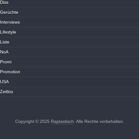
Diss
Gerüchte
Interviews
Lifestyle
Liste
NoA
Promi
Promotion
USA
Zeitlos
Copyright © 2025
Raptastisch
. Alle Rechte vorbehalten.