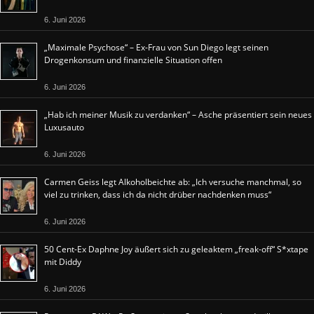
6. Juni 2026
„Maximale Psychose“ – Ex-Frau von Sun Diego legt seinen
Drogenkonsum und finanzielle Situation offen
6. Juni 2026
„Hab ich meiner Musik zu verdanken“ – Asche präsentiert sein neues
Luxusauto
6. Juni 2026
Carmen Geiss legt Alkoholbeichte ab: „Ich versuche manchmal, so
viel zu trinken, dass ich da nicht drüber nachdenken muss“
6. Juni 2026
50 Cent-Ex Daphne Joy äußert sich zu geleaktem „freak-off“ S*xtape
mit Diddy
6. Juni 2026