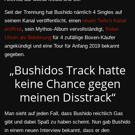
Seit der Trennung hat Bushido nämlich 4 Singles auf
seinem Kanal veröffentlicht, einen
neuen Twitch Kanal
eröffnet
, sein Mythos-Album vervollständigt,
Rolex-
Uhren als Belohnung
für 4 zufällige Boxen-Käufer
angekündigt und eine Tour für Anfang 2019 bekannt
gegeben.
„Bushidos Track hatte
keine Chance gegen
meinen Disstrack“
Man sieht auf jeden Fall, dass Bushido reichlich Gas
gibt und dabei Spaß zu haben scheint. Nun gab Bushido
in einem neuen Interview bekannt, dass er den