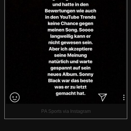
PA Sports via Instagram