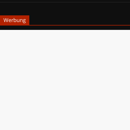
Werbung