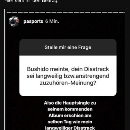
Hier seht ihr den Beitrag: