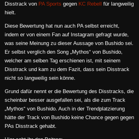
Disstrack von
PA Sports
gegen
KC Rebell
für langweilig
hielt.
Diese Bewertung hat nun auch PA selbst erreicht,
indem er von einem Fan auf Instagram gefragt wurde,
was seine Meinung zu dieser Aussage von Bushido sei.
Er selbst verglich den Song „Mythos“ von Bushido,
welcher am selben Tag erschienen ist, mit seinem
Disstrack und kam zu dem Fazit, dass sein Disstrack
nicht so langweilig sein könne.
Grund dafür nennt er die Bewertung des Disstracks, die
scheinbar besser ausgefallen sei, als die zum Track
„Mythos“ von Bushido. Auch in der Trendplatzierung
hätte der Track von Bushido keine Chance gegen gegen
PAs Disstrack gehabt.