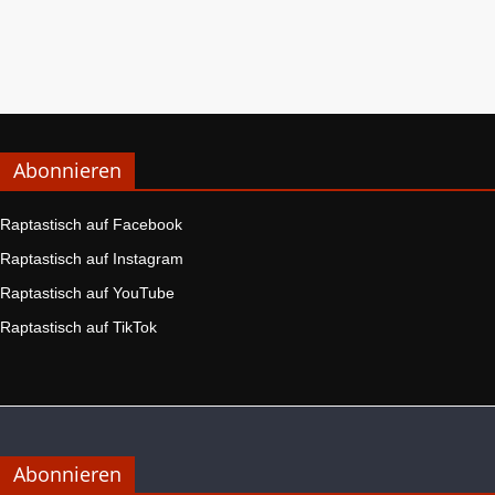
Abonnieren
Raptastisch auf Facebook
Raptastisch auf Instagram
Raptastisch auf YouTube
Raptastisch auf TikTok
Abonnieren