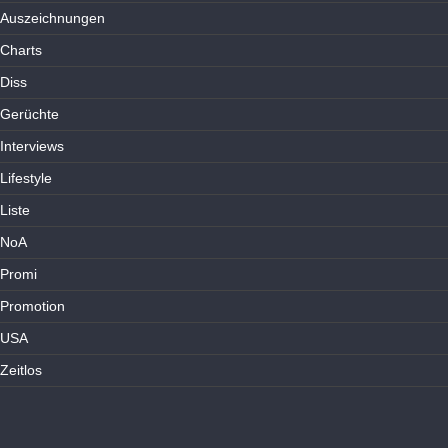
Auszeichnungen
Charts
Diss
Gerüchte
Interviews
Lifestyle
Liste
NoA
Promi
Promotion
USA
Zeitlos