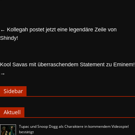
←
Kollegah postet jetzt eine legendäre Zeile von
Shindy!
Kool Savas mit überraschendem Statement zu Eminem!
→
Sidebar
Aktuell
Tupac und Snoop Dogg als Charaktere in kommendem Videospiel
bestätigt