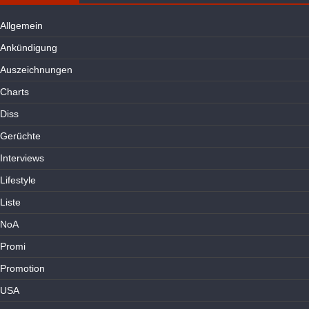
Allgemein
Ankündigung
Auszeichnungen
Charts
Diss
Gerüchte
Interviews
Lifestyle
Liste
NoA
Promi
Promotion
USA