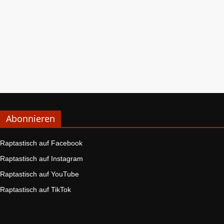
Abonnieren
Raptastisch auf Facebook
Raptastisch auf Instagram
Raptastisch auf YouTube
Raptastisch auf TikTok