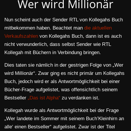
Wer wird Millionär
Nun scheint auch der Sender RTL von Kollegahs Buch
mitbekommen haben. Beachtet man
die aktuellen
Verkaufszahlen
von Kollegahs Buch, dann ist es auch
nicht verwunderlich, dass selbst Sender wie RTL
Kollegah mit Büchern in Verbindung bringen.
Dies taten sie nämlich in der gestrigen Folge von „Wer
wird Millionär“. Zwar ging es nicht primär um Kollegahs
Buch, jedoch wird er als Antwortmöglichkeit bei einer
Bücher-Frage aufgelistet, was offensichtlich seinem
Bestseller
„Das ist Alpha“
zu verdanken ist.
Kollegah wurde als Antwortmöglichkeit bei der Frage
„Wer landete im Sommer mit seinem Buch’Kleinhirn an
alle‘ einen Bestseller“ aufgelistet. Zwar ist der Titel