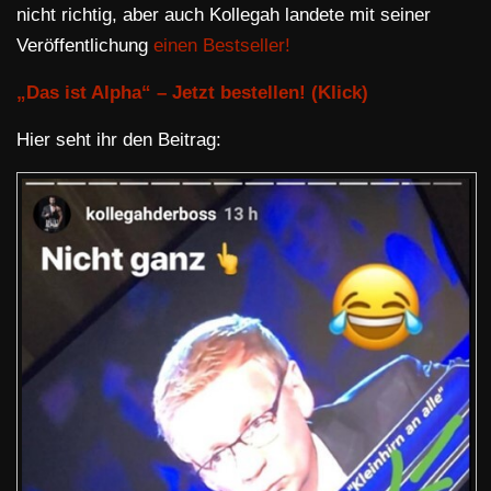
nicht richtig, aber auch Kollegah landete mit seiner
Veröffentlichung
einen Bestseller!
„Das ist Alpha“ – Jetzt bestellen! (Klick)
Hier seht ihr den Beitrag: