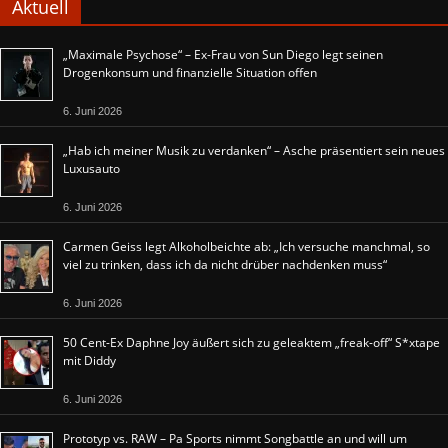
Aktuell
„Maximale Psychose“ – Ex-Frau von Sun Diego legt seinen
Drogenkonsum und finanzielle Situation offen
6. Juni 2026
„Hab ich meiner Musik zu verdanken“ – Asche präsentiert sein neues
Luxusauto
6. Juni 2026
Carmen Geiss legt Alkoholbeichte ab: „Ich versuche manchmal, so
viel zu trinken, dass ich da nicht drüber nachdenken muss“
6. Juni 2026
50 Cent-Ex Daphne Joy äußert sich zu geleaktem „freak-off“ S*xtape
mit Diddy
6. Juni 2026
Prototyp vs. RAW – Pa Sports nimmt Songbattle an und will um