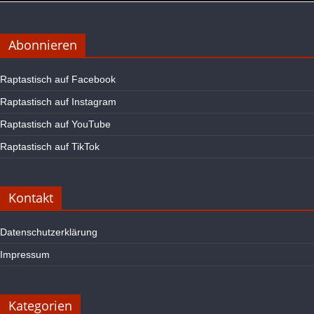
Abonnieren
Raptastisch auf Facebook
Raptastisch auf Instagram
Raptastisch auf YouTube
Raptastisch auf TikTok
Kontakt
Datenschutzerklärung
Impressum
Kategorien