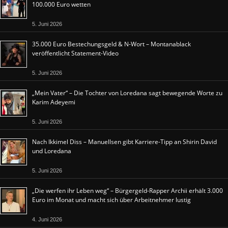
100.000 Euro wetten
5. Juni 2026
35.000 Euro Bestechungsgeld & N-Wort – Montanablack
veröffentlicht Statement-Video
5. Juni 2026
„Mein Vater“ – Die Tochter von Loredana sagt bewegende Worte zu
Karim Adeyemi
5. Juni 2026
Nach Ikkimel Diss – Manuellsen gibt Karriere-Tipp an Shirin David
und Loredana
5. Juni 2026
„Die werfen ihr Leben weg“ – Bürgergeld-Rapper Archii erhält 3.000
Euro im Monat und macht sich über Arbeitnehmer lustig
4. Juni 2026