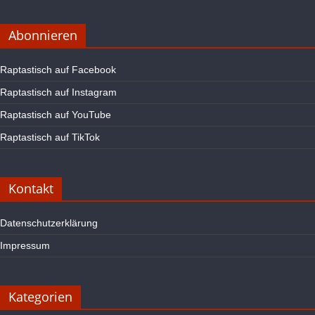
Abonnieren
Raptastisch auf Facebook
Raptastisch auf Instagram
Raptastisch auf YouTube
Raptastisch auf TikTok
Kontakt
Datenschutzerklärung
Impressum
Kategorien