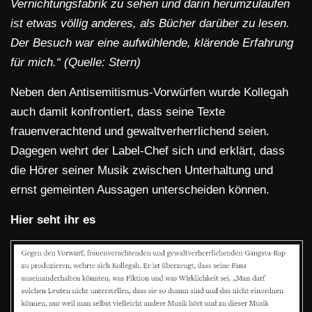
Vernichtungsfabrik zu sehen und darin herumzulaufen
ist etwas völlig anderes, als Bücher darüber zu lesen.
Der Besuch war eine aufwühlende, klärende Erfahrung
für mich.“ (Quelle: Stern)
Neben den Antisemitismus-Vorwürfen wurde Kollegah
auch damit konfrontiert, dass seine Texte
frauenverachtend und gewaltverherrlichend seien.
Dagegen wehrt der Label-Chef sich und erklärt, dass
die Hörer seiner Musik zwischen Unterhaltung und
ernst gemeinten Aussagen unterscheiden können.
Hier seht ihr es