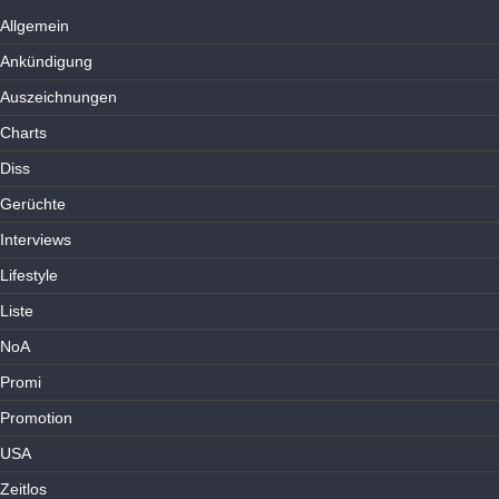
Allgemein
Ankündigung
Auszeichnungen
Charts
Diss
Gerüchte
Interviews
Lifestyle
Liste
NoA
Promi
Promotion
USA
Zeitlos