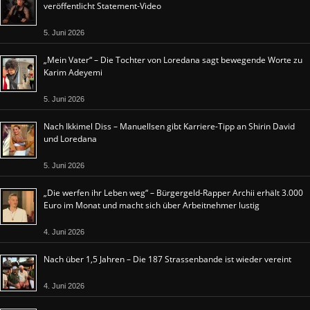
veröffentlicht Statement-Video
5. Juni 2026
„Mein Vater“ – Die Tochter von Loredana sagt bewegende Worte zu
Karim Adeyemi
5. Juni 2026
Nach Ikkimel Diss – Manuellsen gibt Karriere-Tipp an Shirin David
und Loredana
5. Juni 2026
„Die werfen ihr Leben weg“ – Bürgergeld-Rapper Archii erhält 3.000
Euro im Monat und macht sich über Arbeitnehmer lustig
4. Juni 2026
Nach über 1,5 Jahren – Die 187 Strassenbande ist wieder vereint
4. Juni 2026