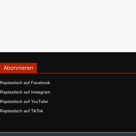
Abonnieren
Raptastisch auf Facebook
Raptastisch auf Instagram
Raptastisch auf YouTube
Raptastisch auf TikTok