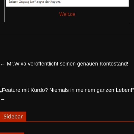
Welt.de
←
Mr.Wixa veröffentlicht seinen genauen Kontostand!
„Feature mit Kurdo? Niemals in meinem ganzen Leben!“
→
Sidebar