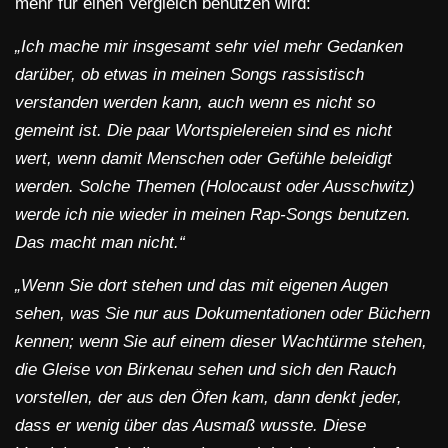
mehr für einen Vergleich benutzen wird:
„Ich mache mir insgesamt sehr viel mehr Gedanken
darüber, ob etwas in meinen Songs rassistisch
verstanden werden kann, auch wenn es nicht so
gemeint ist. Die paar Wortspielereien sind es nicht
wert, wenn damit Menschen oder Gefühle beleidigt
werden. Solche Themen (Holocaust oder Ausschwitz)
werde ich nie wieder in meinen Rap-Songs benutzen.
Das macht man nicht.“
„Wenn Sie dort stehen und das mit eigenen Augen
sehen, was Sie nur aus Dokumentationen oder Büchern
kennen; wenn Sie auf einem dieser Wachtürme stehen,
die Gleise von Birkenau sehen und sich den Rauch
vorstellen, der aus den Öfen kam, dann denkt jeder,
dass er wenig über das Ausmaß wusste. Diese