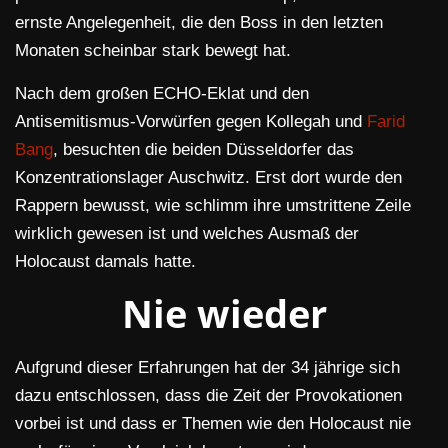
ernste Angelegenheit, die den Boss in den letzten
Monaten scheinbar stark bewegt hat.
Nach dem großen ECHO-Eklat und den
Antisemitismus-Vorwürfen gegen Kollegah und
Farid
Bang
, besuchten die beiden Düsseldorfer das
Konzentrationslager Auschwitz. Erst dort wurde den
Rappern bewusst, wie schlimm ihre umstrittene Zeile
wirklich gewesen ist und welches Ausmaß der
Holocaust damals hatte.
Nie wieder
Aufgrund dieser Erfahrungen hat der 34 jährige sich
dazu entschlossen, dass die Zeit der Provokationen
vorbei ist und dass er Themen wie den Holocaust nie