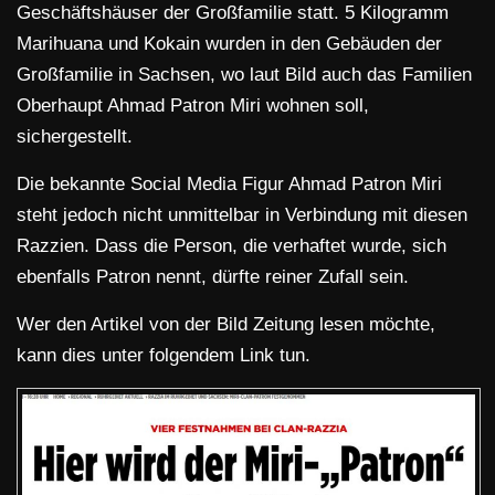
Geschäftshäuser der Großfamilie statt. 5 Kilogramm
Marihuana und Kokain wurden in den Gebäuden der
Großfamilie in Sachsen, wo laut Bild auch das Familien
Oberhaupt Ahmad Patron Miri wohnen soll,
sichergestellt.
Die bekannte Social Media Figur Ahmad Patron Miri
steht jedoch nicht unmittelbar in Verbindung mit diesen
Razzien. Dass die Person, die verhaftet wurde, sich
ebenfalls Patron nennt, dürfte reiner Zufall sein.
Wer den Artikel von der Bild Zeitung lesen möchte,
kann dies unter folgendem Link tun.