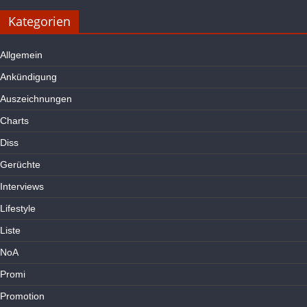
Kategorien
Allgemein
Ankündigung
Auszeichnungen
Charts
Diss
Gerüchte
Interviews
Lifestyle
Liste
NoA
Promi
Promotion