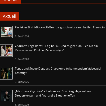
Aktuell
Perfekter Bikini-Body – Al-Gear zeigt sich mit seiner heißen Freundin
6. Juni 2026
Charlotte Engelhardt: „Es gibt Paul und es gibt Sido – ich bin ein
Riesenfan von Paul und Sido weniger“
6. Juni 2026
Tupac und Snoop Dogg als Charaktere in kommendem Videospiel
bestätigt
6. Juni 2026
„Maximale Psychose“ – Ex-Frau von Sun Diego legt seinen
Drogenkonsum und finanzielle Situation offen
6. Juni 2026