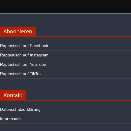
Abonnieren
Raptastisch auf Facebook
Raptastisch auf Instagram
Raptastisch auf YouTube
Raptastisch auf TikTok
Kontakt
Datenschutzerklärung
Impressum