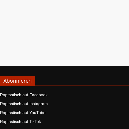
Abonnieren
Raptastisch auf Facebook
Raptastisch auf Instagram
Raptastisch auf YouTube
Raptastisch auf TikTok