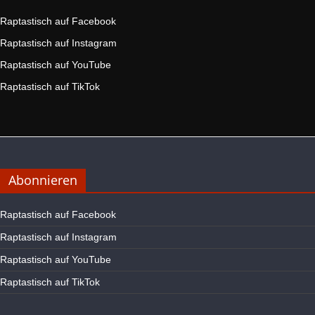
Raptastisch auf Facebook
Raptastisch auf Instagram
Raptastisch auf YouTube
Raptastisch auf TikTok
Abonnieren
Raptastisch auf Facebook
Raptastisch auf Instagram
Raptastisch auf YouTube
Raptastisch auf TikTok