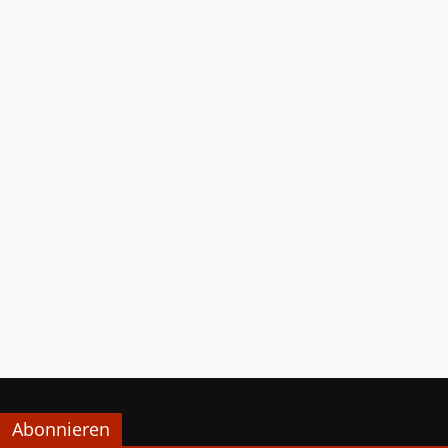
Abonnieren