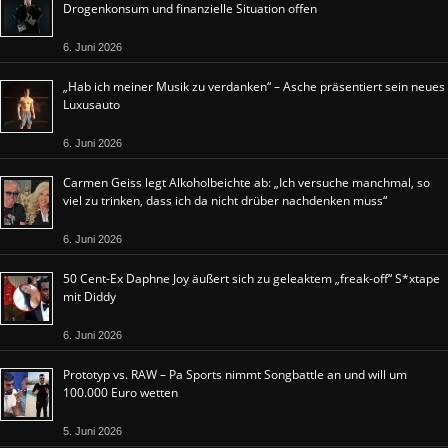
Drogenkonsum und finanzielle Situation offen
6. Juni 2026
„Hab ich meiner Musik zu verdanken“ – Asche präsentiert sein neues
Luxusauto
6. Juni 2026
Carmen Geiss legt Alkoholbeichte ab: „Ich versuche manchmal, so
viel zu trinken, dass ich da nicht drüber nachdenken muss“
6. Juni 2026
50 Cent-Ex Daphne Joy äußert sich zu geleaktem „freak-off“ S*xtape
mit Diddy
6. Juni 2026
Prototyp vs. RAW – Pa Sports nimmt Songbattle an und will um
100.000 Euro wetten
5. Juni 2026