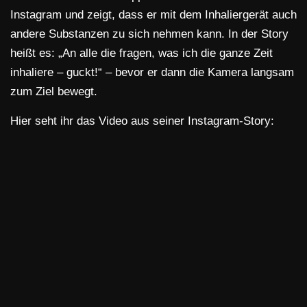
Instagram und zeigt, dass er mit dem Inhaliergerät auch
andere Substanzen zu sich nehmen kann. In der Story
heißt es: „An alle die fragen, was ich die ganze Zeit
inhaliere – guckt!“ – bevor er dann die Kamera langsam
zum Ziel bewegt.
Hier seht ihr das Video aus seiner Instagram-Story: