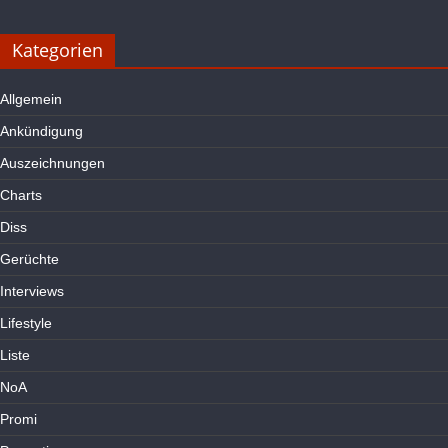
Kategorien
Allgemein
Ankündigung
Auszeichnungen
Charts
Diss
Gerüchte
Interviews
Lifestyle
Liste
NoA
Promi