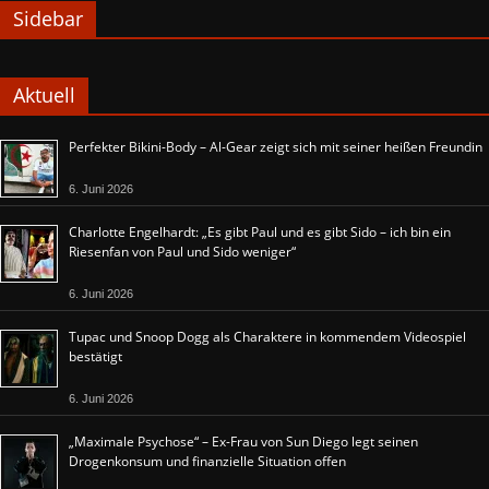
Sidebar
Aktuell
Perfekter Bikini-Body – Al-Gear zeigt sich mit seiner heißen Freundin
6. Juni 2026
Charlotte Engelhardt: „Es gibt Paul und es gibt Sido – ich bin ein
Riesenfan von Paul und Sido weniger“
6. Juni 2026
Tupac und Snoop Dogg als Charaktere in kommendem Videospiel
bestätigt
6. Juni 2026
„Maximale Psychose“ – Ex-Frau von Sun Diego legt seinen
Drogenkonsum und finanzielle Situation offen