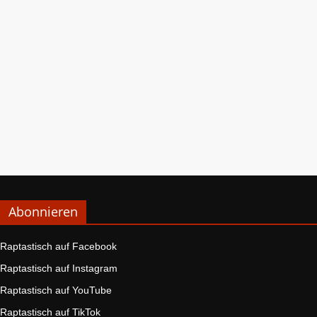
Abonnieren
Raptastisch auf Facebook
Raptastisch auf Instagram
Raptastisch auf YouTube
Raptastisch auf TikTok