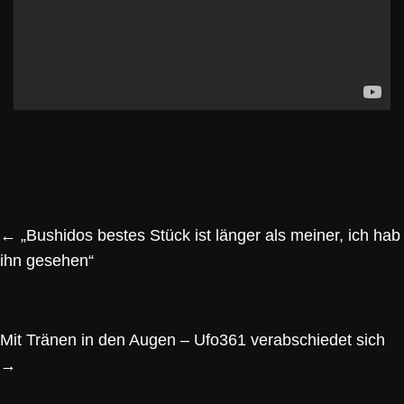
←
„Bushidos bestes Stück ist länger als meiner, ich hab
ihn gesehen“
Mit Tränen in den Augen – Ufo361 verabschiedet sich
→