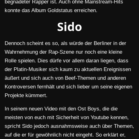
begnadeter Rapper ist. Auch ohne Mainstream-Hits
konnte das Album Goldstatus erreichen.
Sido
Dennoch scheint es so, als würde der Berliner in der
Wahrnehmung der Rap-Szene nur noch eine kleine
Rolle spielen. Dies dürfe vor allem daran liegen, dass
der Platin-Musiker sich kaum zu aktuellen Ereignissen
äußert und sich auch von Beef-Themen und anderen
Kontroversen fernhält und sich lieber um seine eigenen
Projekte kümmert.
In seinem neuen Video mit den Ost Boys, die die
meisten von euch mit Sicherheit von Youtube kennen,
spricht Sido jedoch ausnahmsweise auch über Themen,
auf die er für gewöhnlich nicht eingeht. So erklärt er,