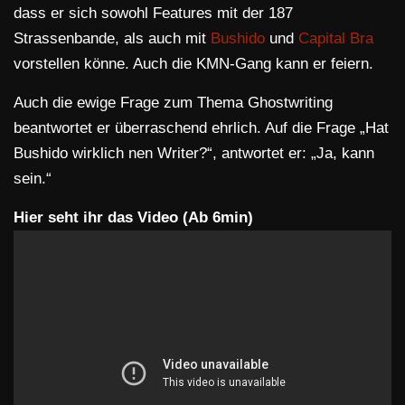
dass er sich sowohl Features mit der 187
Strassenbande, als auch mit
Bushido
und
Capital Bra
vorstellen könne. Auch die KMN-Gang kann er feiern.
Auch die ewige Frage zum Thema Ghostwriting
beantwortet er überraschend ehrlich. Auf die Frage „Hat
Bushido wirklich nen Writer?“, antwortet er: „Ja, kann
sein.“
Hier seht ihr das Video (Ab 6min)