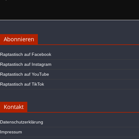
Abonnieren
Raptastisch auf Facebook
Raptastisch auf Instagram
Raptastisch auf YouTube
Raptastisch auf TikTok
Kontakt
Datenschutzerklärung
Impressum