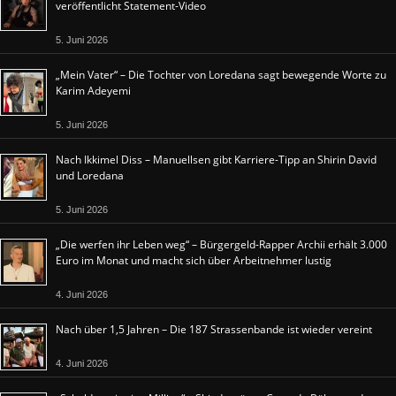
veröffentlicht Statement-Video
5. Juni 2026
„Mein Vater“ – Die Tochter von Loredana sagt bewegende Worte zu
Karim Adeyemi
5. Juni 2026
Nach Ikkimel Diss – Manuellsen gibt Karriere-Tipp an Shirin David
und Loredana
5. Juni 2026
„Die werfen ihr Leben weg“ – Bürgergeld-Rapper Archii erhält 3.000
Euro im Monat und macht sich über Arbeitnehmer lustig
4. Juni 2026
Nach über 1,5 Jahren – Die 187 Strassenbande ist wieder vereint
4. Juni 2026