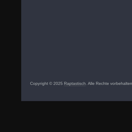
Copyright © 2025
Raptastisch
. Alle Rechte vorbehalten