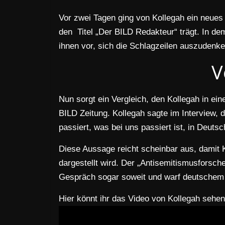
Vor zwei Tagen ging von Kollegah ein neues
den Titel „Der BILD Redakteur“ trägt. In de
ihnen vor, sich die Schlagzeilen auszudenke
V
Nun sorgt ein Vergleich, den Kollegah in ei
BILD Zeitung. Kollegah sagte im Interview, 
passiert, was bei uns passiert ist, in Deut
Diese Aussage reicht scheinbar aus, damit 
dargestellt wird. Der „Antisemitismusforsch
Gespräch sogar soweit und warf deutschem
Hier könnt ihr das Video von Kollegah sehen