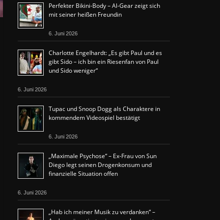
Perfekter Bikini-Body – Al-Gear zeigt sich
mit seiner heißen Freundin
6. Juni 2026
Charlotte Engelhardt: „Es gibt Paul und es
gibt Sido – ich bin ein Riesenfan von Paul
und Sido weniger“
6. Juni 2026
Tupac und Snoop Dogg als Charaktere in
kommendem Videospiel bestätigt
6. Juni 2026
„Maximale Psychose“ – Ex-Frau von Sun
Diego legt seinen Drogenkonsum und
finanzielle Situation offen
6. Juni 2026
„Hab ich meiner Musik zu verdanken“ –