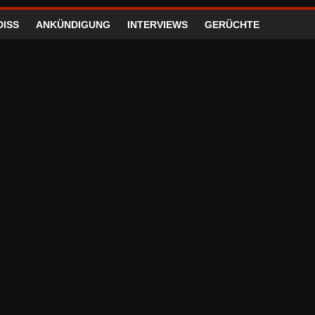
DISS
ANKÜNDIGUNG
INTERVIEWS
GERÜCHTE