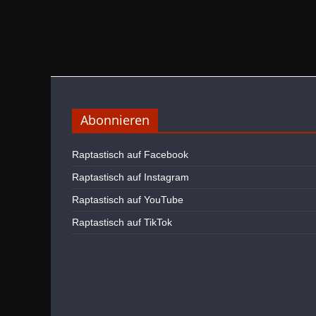
Abonnieren
Raptastisch auf Facebook
Raptastisch auf Instagram
Raptastisch auf YouTube
Raptastisch auf TikTok