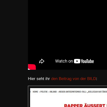
Hier seht ihr
den Beitrag von der BILD
: