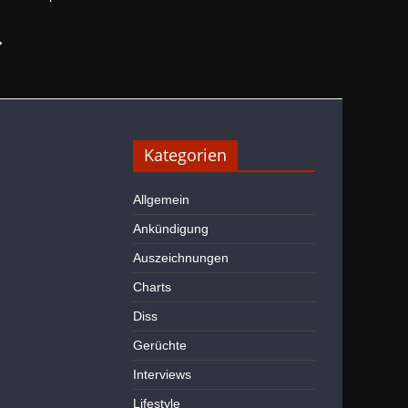
→
Kategorien
Allgemein
Ankündigung
Auszeichnungen
Charts
Diss
Gerüchte
Interviews
Lifestyle