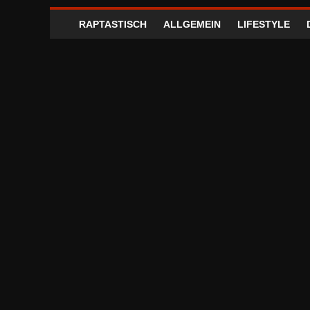
RAPTASTISCH
ALLGEMEIN
LIFESTYLE