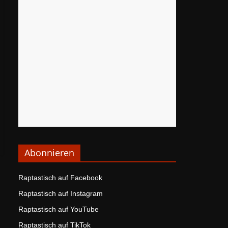
Abonnieren
Raptastisch auf Facebook
Raptastisch auf Instagram
Raptastisch auf YouTube
Raptastisch auf TikTok