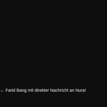
←
Farid Bang mit direkter Nachricht an Nura!