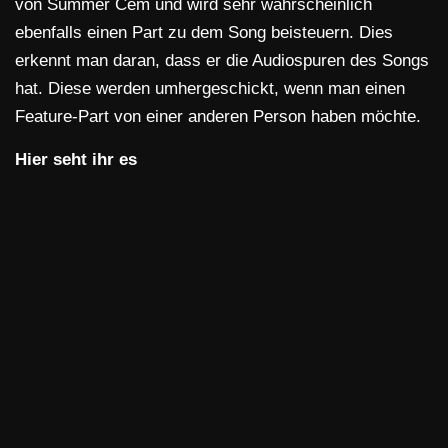
von Summer Cem und wird sehr wahrscheinlich
ebenfalls einen Part zu dem Song beisteuern. Dies
erkennt man daran, dass er die Audiospuren des Songs
hat. Diese werden umhergeschickt, wenn man einen
Feature-Part von einer anderen Person haben möchte.
Hier seht ihr es