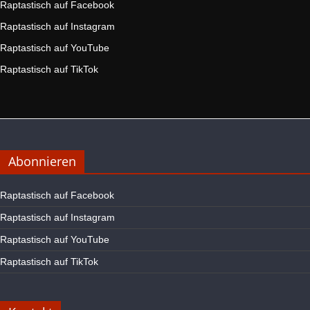
Raptastisch auf Facebook
Raptastisch auf Instagram
Raptastisch auf YouTube
Raptastisch auf TikTok
Abonnieren
Raptastisch auf Facebook
Raptastisch auf Instagram
Raptastisch auf YouTube
Raptastisch auf TikTok