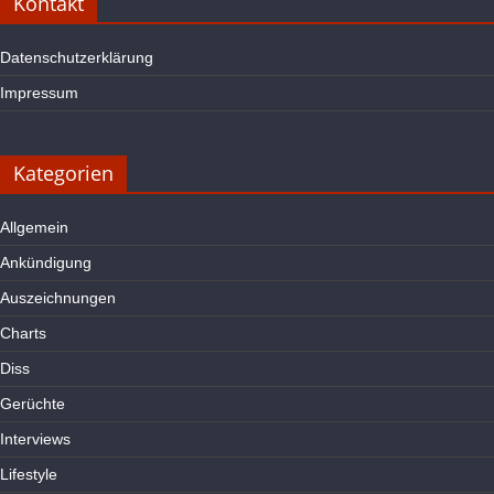
Kontakt
Datenschutzerklärung
Impressum
Kategorien
Allgemein
Ankündigung
Auszeichnungen
Charts
Diss
Gerüchte
Interviews
Lifestyle