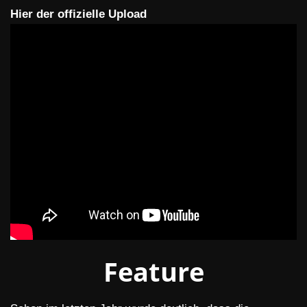
Hier der offizielle Upload
Feature