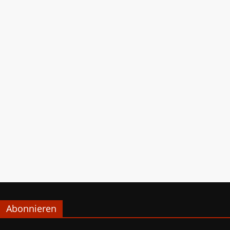
Abonnieren