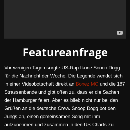
Featureanfrage
Vor wenigen Tagen sorgte US-Rap Ikone Snoop Dogg
für die Nachricht der Woche. Die Legende wendet sich
in einer Videobotschaft direkt an
Bonez MC
und die 187
Strassenbande und gibt offen zu, dass er die Sachen
der Hamburger feiert. Aber es blieb nicht nur bei den
Grüßen an die deutsche Crew. Snoop Dogg bot den
Jungs an, einen gemeinsamen Song mit ihm
aufzunehmen und zusammen in den US-Charts zu