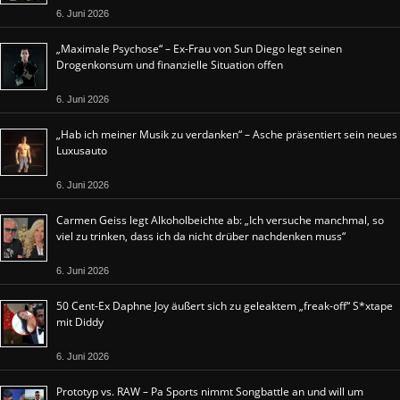
6. Juni 2026
„Maximale Psychose“ – Ex-Frau von Sun Diego legt seinen
Drogenkonsum und finanzielle Situation offen
6. Juni 2026
„Hab ich meiner Musik zu verdanken“ – Asche präsentiert sein neues
Luxusauto
6. Juni 2026
Carmen Geiss legt Alkoholbeichte ab: „Ich versuche manchmal, so
viel zu trinken, dass ich da nicht drüber nachdenken muss“
6. Juni 2026
50 Cent-Ex Daphne Joy äußert sich zu geleaktem „freak-off“ S*xtape
mit Diddy
6. Juni 2026
Prototyp vs. RAW – Pa Sports nimmt Songbattle an und will um