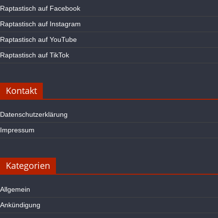
Raptastisch auf Facebook
Raptastisch auf Instagram
Raptastisch auf YouTube
Raptastisch auf TikTok
Kontakt
Datenschutzerklärung
Impressum
Kategorien
Allgemein
Ankündigung