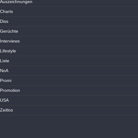
Auszeichnungen
Charts
Diss
Gerüchte
Interviews
Lifestyle
Liste
NoA
Promi
Promotion
USA
Zeitlos