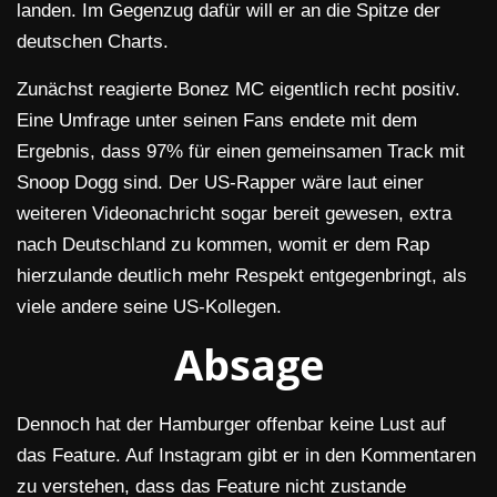
landen. Im Gegenzug dafür will er an die Spitze der
deutschen Charts.
Zunächst reagierte Bonez MC eigentlich recht positiv.
Eine Umfrage unter seinen Fans endete mit dem
Ergebnis, dass 97% für einen gemeinsamen Track mit
Snoop Dogg sind. Der US-Rapper wäre laut einer
weiteren Videonachricht sogar bereit gewesen, extra
nach Deutschland zu kommen, womit er dem Rap
hierzulande deutlich mehr Respekt entgegenbringt, als
viele andere seine US-Kollegen.
Absage
Dennoch hat der Hamburger offenbar keine Lust auf
das Feature. Auf Instagram gibt er in den Kommentaren
zu verstehen, dass das Feature nicht zustande