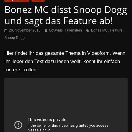
Bonez MC disst Snoop Dogg
und sagt das Feature ab!
,
,
26. November 2018
Octavius Hallenstein
Bonez MC
Feature
Snoop Dogg
Hier findet ihr das gesamte Thema in Videoform. Wenn
ihr lieber den Text dazu lesen wollt, könnt ihr einfach
runter scrollen.