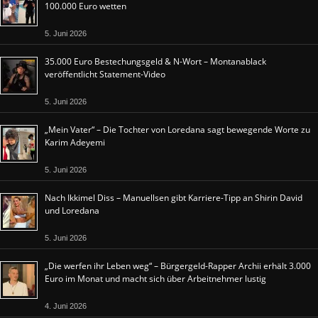
100.000 Euro wetten
5. Juni 2026
35.000 Euro Bestechungsgeld & N-Wort – Montanablack
veröffentlicht Statement-Video
5. Juni 2026
„Mein Vater“ – Die Tochter von Loredana sagt bewegende Worte zu
Karim Adeyemi
5. Juni 2026
Nach Ikkimel Diss – Manuellsen gibt Karriere-Tipp an Shirin David
und Loredana
5. Juni 2026
„Die werfen ihr Leben weg“ – Bürgergeld-Rapper Archii erhält 3.000
Euro im Monat und macht sich über Arbeitnehmer lustig
4. Juni 2026