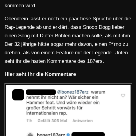
kommen wird.
Obendrein lässt er noch ein paar fiese Sprüche über die
Rap-Legende ab und erklärt, dass Snoop Dogg lieber
einen Song mit Dieter Bohlen machen solle, als mit ihm.
Der 32 jährige hätte sogar mehr davon, einen P*rno zu
drehen, als von einem Feature mit der Legende. Unten
seht ihr die harten Kommentare des 187ers.
Hier seht ihr die Kommentare