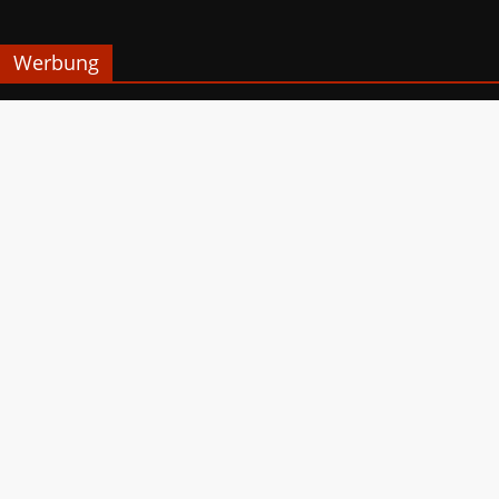
Werbung