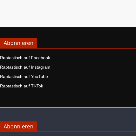
Abonnieren
Raptastisch auf Facebook
Raptastisch auf Instagram
Raptastisch auf YouTube
Raptastisch auf TikTok
Abonnieren