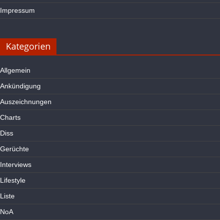
Impressum
Kategorien
Allgemein
Ankündigung
Auszeichnungen
Charts
Diss
Gerüchte
Interviews
Lifestyle
Liste
NoA