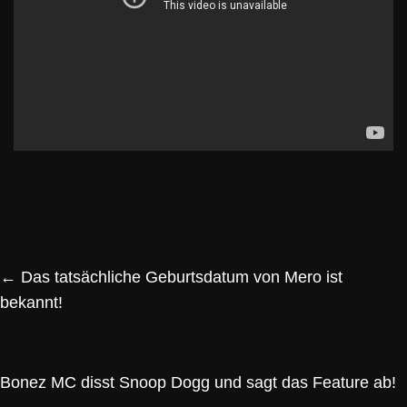
←
Das tatsächliche Geburtsdatum von Mero ist
bekannt!
Bonez MC disst Snoop Dogg und sagt das Feature ab!