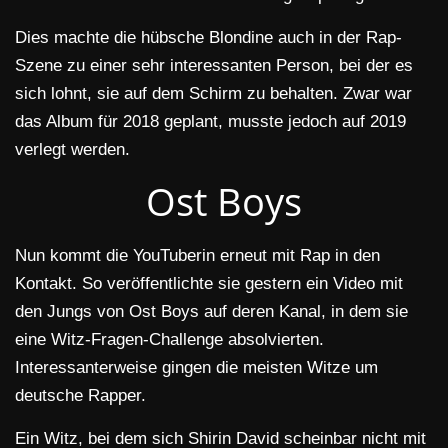
Dies machte die hübsche Blondine auch in der Rap-
Szene zu einer sehr interessanten Person, bei der es
sich lohnt, sie auf dem Schirm zu behalten. Zwar war
das Album für 2018 geplant, musste jedoch auf 2019
verlegt werden.
Ost Boys
Nun kommt die YouTuberin erneut mit Rap in den
Kontakt. So veröffentlichte sie gestern ein Video mit
den Jungs von Ost Boys auf deren Kanal, in dem sie
eine Witz-Fragen-Challenge absolvierten.
Interessanterweise gingen die meisten Witze um
deutsche Rapper.
Ein Witz, bei dem sich Shirin David scheinbar nicht mit