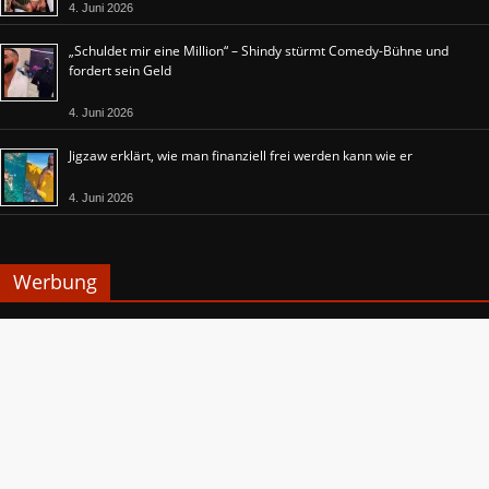
4. Juni 2026
„Schuldet mir eine Million“ – Shindy stürmt Comedy-Bühne und
fordert sein Geld
4. Juni 2026
Jigzaw erklärt, wie man finanziell frei werden kann wie er
4. Juni 2026
Werbung