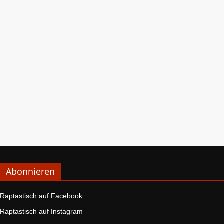
Abonnieren
Raptastisch auf Facebook
Raptastisch auf Instagram