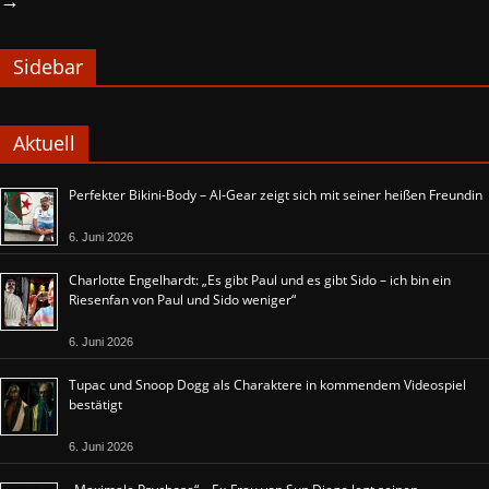
→
Sidebar
Aktuell
Perfekter Bikini-Body – Al-Gear zeigt sich mit seiner heißen Freundin
6. Juni 2026
Charlotte Engelhardt: „Es gibt Paul und es gibt Sido – ich bin ein
Riesenfan von Paul und Sido weniger“
6. Juni 2026
Tupac und Snoop Dogg als Charaktere in kommendem Videospiel
bestätigt
6. Juni 2026