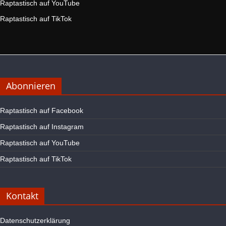
Raptastisch auf YouTube
Raptastisch auf TikTok
Abonnieren
Raptastisch auf Facebook
Raptastisch auf Instagram
Raptastisch auf YouTube
Raptastisch auf TikTok
Kontakt
Datenschutzerklärung