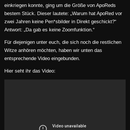
einkriegen konnte, ging um die Größe von ApoReds
bestem Stück. Dieser lautete: „Warum hat ApoRed vor
zwei Jahren keine Pen*sbilder in Direkt geschickt?“
Antwort: „Da gab es keine Zoomfunktion.“
Für diejenigen unter euch, die sich noch die restlichen
Witze anhören möchten, haben wir unten das
entsprechende Video eingebunden.
Hier seht ihr das Video: