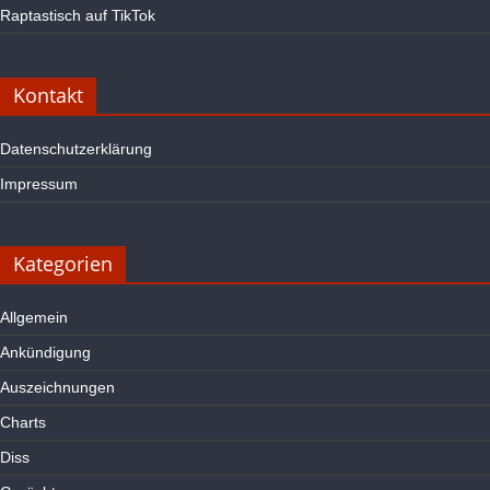
Raptastisch auf TikTok
Kontakt
Datenschutzerklärung
Impressum
Kategorien
Allgemein
Ankündigung
Auszeichnungen
Charts
Diss