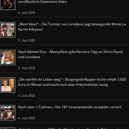
veröffentlicht Statement-Video
5. Juni 2026
„Mein Vater“ – Die Tochter von Loredana sagt bewegende Worte zu
Karim Adeyemi
5. Juni 2026
Nach Ikkimel Diss – Manuellsen gibt Karriere-Tipp an Shirin David
und Loredana
5. Juni 2026
„Die werfen ihr Leben weg“ – Bürgergeld-Rapper Archii erhält 3.000
Euro im Monat und macht sich über Arbeitnehmer lustig
4. Juni 2026
Nach über 1,5 Jahren – Die 187 Strassenbande ist wieder vereint
4. Juni 2026