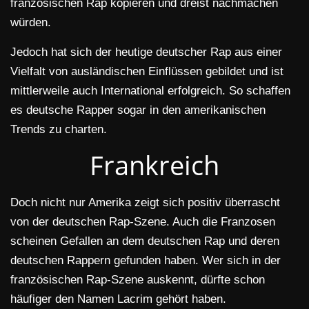
französischen Rap kopieren und dreist nachmachen
würden.
Jedoch hat sich der heutige deutscher Rap aus einer
Vielfalt von ausländischen Einflüssen gebildet und ist
mittlerweile auch International erfolgreich. So schaffen
es deutsche Rapper sogar in den amerikanischen
Trends zu charten.
Frankreich
Doch nicht nur Amerika zeigt sich positiv überrascht
von der deutschen Rap-Szene. Auch die Franzosen
scheinen Gefallen an dem deutschen Rap und deren
deutschen Rappern gefunden haben. Wer sich in der
französischen Rap-Szene auskennt, dürfte schon
häufiger den Namen Lacrim gehört haben.