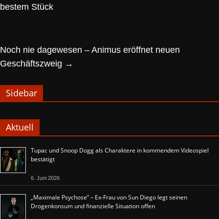
bestem Stück
Noch nie dagewesen – Animus eröffnet neuen
Geschäftszweig
→
Sidebar
Aktuell
Tupac und Snoop Dogg als Charaktere in kommendem Videospiel
bestätigt
6. Juni 2026
„Maximale Psychose“ – Ex-Frau von Sun Diego legt seinen
Drogenkonsum und finanzielle Situation offen