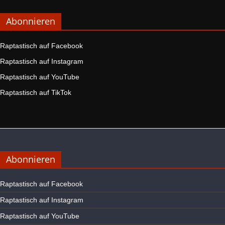
Abonnieren
Raptastisch auf Facebook
Raptastisch auf Instagram
Raptastisch auf YouTube
Raptastisch auf TikTok
Abonnieren
Raptastisch auf Facebook
Raptastisch auf Instagram
Raptastisch auf YouTube