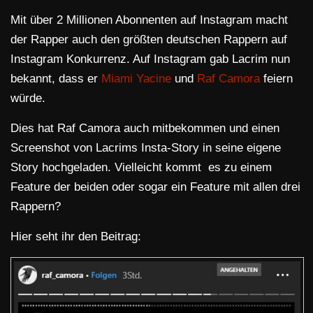
Mit über 2 Millionen Abonnenten auf Instagram macht
der Rapper auch den größten deutschen Rappern auf
Instagram Konkurrenz. Auf Instagram gab Lacrim nun
bekannt, dass er
Miami Yacine
und
Raf Camora
feiern
würde.
Dies hat Raf Camora auch mitbekommen und einen
Screenshot von Lacrims Insta-Story in seine eigene
Story hochgeladen. Vielleicht kommt es zu einem
Feature der beiden oder sogar ein Feature mit allen drei
Rappern?
Hier seht ihr den Beitrag: