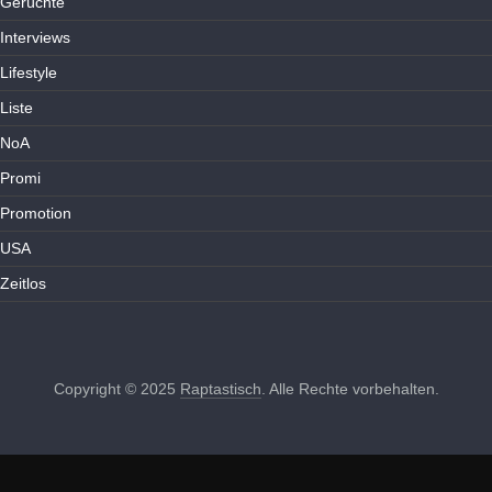
Gerüchte
Interviews
Lifestyle
Liste
NoA
Promi
Promotion
USA
Zeitlos
Copyright © 2025
Raptastisch
. Alle Rechte vorbehalten.