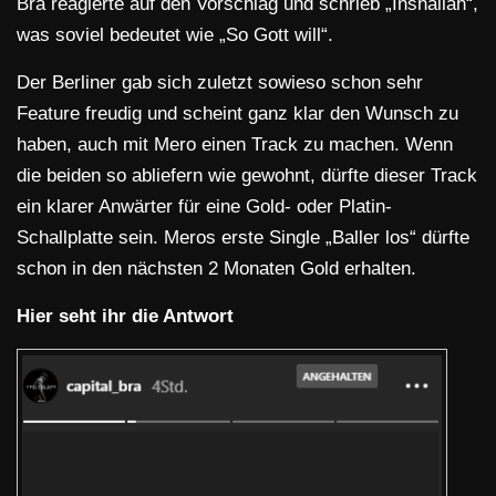
Bra reagierte auf den Vorschlag und schrieb „Inshallah“,
was soviel bedeutet wie „So Gott will“.
Der Berliner gab sich zuletzt sowieso schon sehr
Feature freudig und scheint ganz klar den Wunsch zu
haben, auch mit Mero einen Track zu machen. Wenn
die beiden so abliefern wie gewohnt, dürfte dieser Track
ein klarer Anwärter für eine Gold- oder Platin-
Schallplatte sein. Meros erste Single „Baller los“ dürfte
schon in den nächsten 2 Monaten Gold erhalten.
Hier seht ihr die Antwort