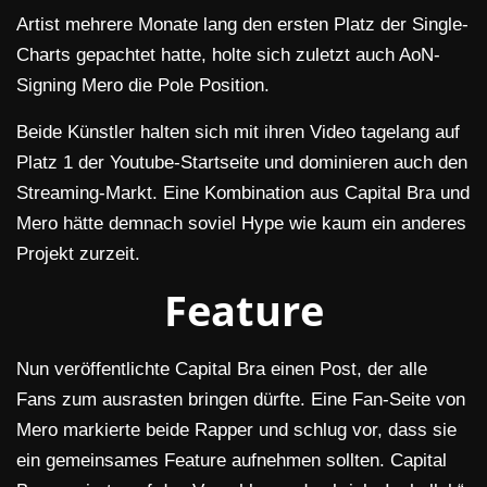
Artist mehrere Monate lang den ersten Platz der Single-
Charts gepachtet hatte, holte sich zuletzt auch AoN-
Signing Mero die Pole Position.
Beide Künstler halten sich mit ihren Video tagelang auf
Platz 1 der Youtube-Startseite und dominieren auch den
Streaming-Markt. Eine Kombination aus Capital Bra und
Mero hätte demnach soviel Hype wie kaum ein anderes
Projekt zurzeit.
Feature
Nun veröffentlichte Capital Bra einen Post, der alle
Fans zum ausrasten bringen dürfte. Eine Fan-Seite von
Mero markierte beide Rapper und schlug vor, dass sie
ein gemeinsames Feature aufnehmen sollten. Capital