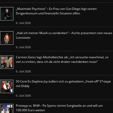
„Maximale Psychose“ – Ex-Frau von Sun Diego legt seinen
Drogenkonsum und finanzielle Situation offen
6. Juni 2026
„Hab ich meiner Musik zu verdanken“ – Asche präsentiert sein neues
Luxusauto
6. Juni 2026
Carmen Geiss legt Alkoholbeichte ab: „Ich versuche manchmal, so
viel zu trinken, dass ich da nicht drüber nachdenken muss“
6. Juni 2026
50 Cent-Ex Daphne Joy äußert sich zu geleaktem „freak-off“ S*xtape
mit Diddy
6. Juni 2026
Prototyp vs. RAW – Pa Sports nimmt Songbattle an und will um
100.000 Euro wetten