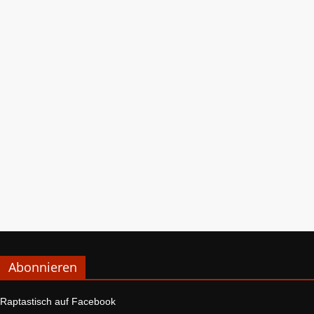
Abonnieren
Raptastisch auf Facebook