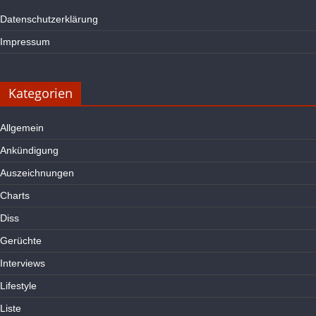
Datenschutzerklärung
Impressum
Kategorien
Allgemein
Ankündigung
Auszeichnungen
Charts
Diss
Gerüchte
Interviews
Lifestyle
Liste