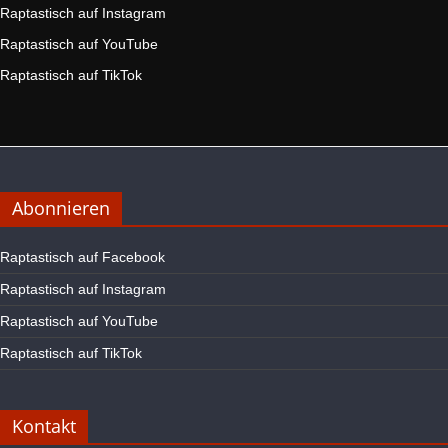
Raptastisch auf Instagram
Raptastisch auf YouTube
Raptastisch auf TikTok
Abonnieren
Raptastisch auf Facebook
Raptastisch auf Instagram
Raptastisch auf YouTube
Raptastisch auf TikTok
Kontakt